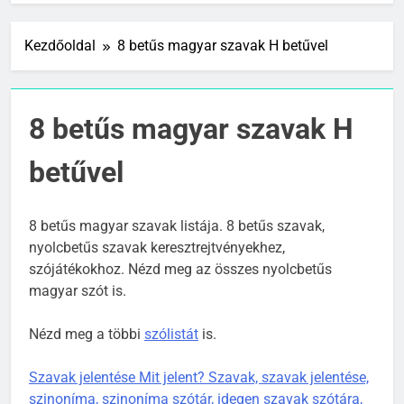
Kezdőoldal
8 betűs magyar szavak H betűvel
8 betűs magyar szavak H
betűvel
8 betűs magyar szavak listája. 8 betűs szavak,
nyolcbetűs szavak keresztrejtvényekhez,
szójátékokhoz. Nézd meg az összes nyolcbetűs
magyar szót is.
Nézd meg a többi
szólistát
is.
Szavak jelentése Mit jelent? Szavak, szavak jelentése,
szinoníma, szinoníma szótár, idegen szavak szótára,