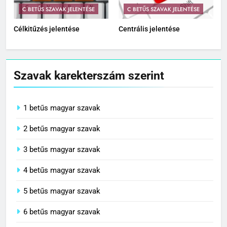
C BETŰS SZAVAK JELENTÉSE
C BETŰS SZAVAK JELENTÉSE
Célkitűzés jelentése
Centrális jelentése
Szavak karekterszám szerint
1 betűs magyar szavak
2 betűs magyar szavak
3 betűs magyar szavak
4 betűs magyar szavak
5 betűs magyar szavak
6 betűs magyar szavak