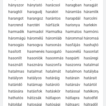
hányszor
hánytató
harácsol
haragban
haragját
haragtól
haragudj
harakiri
háramlás
háramlik
harangot
harangoz
harántos
harapdál
harcolni
harcrend
harctéri
hárfázik
harisnya
harlekin
harmadik
harmadol
Harmatka
harmatos
harmónia
háromágú
háromélű
háromláb
hárommal
háromság
harsogás
harsogva
harsonás
hasfájás
hashajtó
hasított
hasmenés
hasogató
hasonélű
hasonlat
hasonlít
hasonlók
hasonmás
haspárti
hasüregi
használt
hasznára
haszonfa
haszonra
hatalmak
hatalmas
hatalmat
hatalmát
hatalmon
hatályba
hatályon
hatályos
határáig
határain
határait
határidő
határnap
határoló
határsáv
határtól
hatására
hatásfok
hatáskör
hatással
hatékony
hathatós
hátizsák
hátlapon
hátlapra
hatodfél
hátoldal
hatosági
hatósági
hátraarc
hátradől