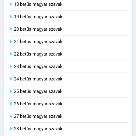
18 betűs magyar szavak
19 betűs magyar szavak
20 betűs magyar szavak
21 betűs magyar szavak
22 betűs magyar szavak
23 betűs magyar szavak
24 betűs magyar szavak
25 betűs magyar szavak
26 betűs magyar szavak
27 betűs magyar szavak
28 betűs magyar szavak