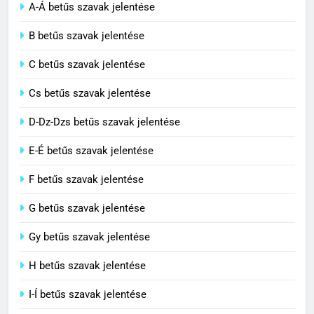
A-Á betűs szavak jelentése
2
B betűs szavak jelentése
Cingár jelentése
C betűs szavak jelentése
C BETŰS SZAVAK JELENTÉSE
Cs betűs szavak jelentése
3
D-Dz-Dzs betűs szavak jelentése
Civilizáció jelentése
E-É betűs szavak jelentése
C BETŰS SZAVAK JELENTÉSE
F betűs szavak jelentése
G betűs szavak jelentése
4
Contemporary jelentése
Gy betűs szavak jelentése
C BETŰS SZAVAK JELENTÉSE
H betűs szavak jelentése
I-Í betűs szavak jelentése
5