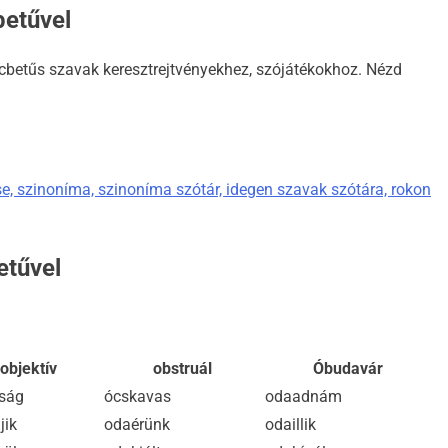
betűvel
lcbetűs szavak keresztrejtvényekhez, szójátékokhoz. Nézd
se, szinoníma, szinoníma szótár, idegen szavak szótára, rokon
etűvel
objektív
obstruál
Óbudavár
ság
ócskavas
odaadnám
jik
odaérünk
odaillik