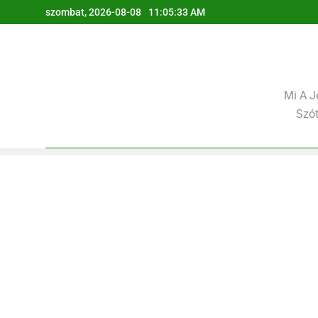
Ugrás
szombat, 2026-08-08
11:05:34 AM
a
tartalomra
Mi A J
Szót