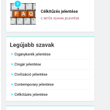
5
Célkitűzés jelentése
C BETŰS SZAVAK JELENTÉSE
6
Centrális jelentése
Legújabb szavak
C BETŰS SZAVAK JELENTÉSE
Cigánykerék jelentése
7
Cingár jelentése
Céltudatos jelentése
C BETŰS SZAVAK JELENTÉSE
Civilizáció jelentése
Contemporary jelentése
8
Célkitűzés jelentése
Centenárium jelentése
C BETŰS SZAVAK JELENTÉSE