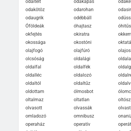
odaítélt
odakapás
odake
odakötöz
odarohan
odasi
odaugrik
odébbáll
odüss
Óföldeák
óhajtasz
óhitű
okfejtés
okiratra
okkerr
okossága
okostóni
oktatá
olajfogó
olajfúró
olajo
olcsóság
oldalági
oldal
oldalfal
oldalfék
oldal
oldalléc
oldalozó
oldalr
oldaltól
oldaltűz
oldal
oldottam
ólmosbot
ólomc
oltalmaz
oltatlan
oltós
olvasott
olvassák
olvas
omladozó
omnibusz
onani
operaház
operatív
operá