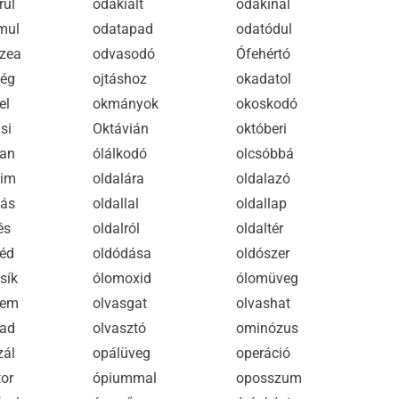
rül
odakiált
odakínál
mul
odatapad
odatódul
zea
odvasodó
Ófehértó
ség
ojtáshoz
okadatol
el
okmányok
okoskodó
si
Oktávián
októberi
san
ólálkodó
olcsóbbá
aim
oldalára
oldalazó
gás
oldallal
oldallap
és
oldalról
oldaltér
véd
oldódása
oldószer
sík
ólomoxid
ólomüveg
zem
olvasgat
olvashat
tad
olvasztó
ominózus
zál
opálüveg
operáció
tor
ópiummal
oposszum