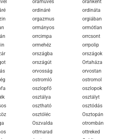
vel
óraműves
óránként
áré
ordináré
ordináta
zin
orgazmus
orgiában
an
ormányos
ormótlan
lán
orrcimpa
orrcsont
in
orrnehéz
orrpolip
zár
országba
országok
got
országút
Ortaháza
lás
orvosság
orvostan
vég
ostromló
ostromol
pfa
oszlopfő
oszlopok
lék
osztálya
osztályt
sos
osztható
osztódás
köz
osztóléc
Osztopán
ga
Oszvalda
otrombán
nos
ottmarad
ottreked