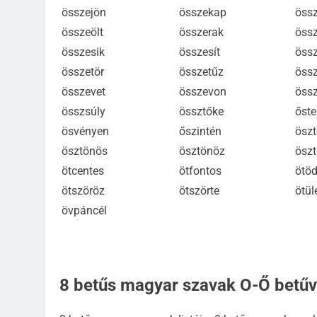
összejön
összekap
öss
összeölt
összerak
öss
összesik
összesít
össz
összetör
összetűz
össz
összevet
összevon
öss
összsúly
össztőke
őst
ösvényen
őszintén
öszt
ösztönös
ösztönöz
ösz
ötcentes
ötfontos
ötöd
ötszöröz
ötszörte
ötül
övpáncél
8 betűs magyar szavak O-Ő betűv