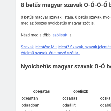
8 betűs magyar szavak O-Ó-Ö-Ő 
8 betűs magyar szavak listája. 8 betűs szavak, nyo
meg az összes nyolcbetűs magyar szót is.
Nézd meg a többi
szólistát
is.
Szavak jelentése Mit jelent? Szavak, szavak jelenté
értelmű szavak, értelmező szótár.
Nyolcbetűs magyar szavak O-Ó b
óbégatás
obeliszk
óceántan
ócsárlás
ócska
odaadóan
odaállít
odabú