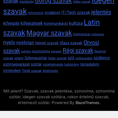
Görög szavak
szavak
gazdaság
Héber szavak
szavak
jelentés
IT/Tech szavak
irodalom
információ
Latin
kifejezések
kifejezés
kultúra
kommunikáció
szavak
Magyar szavak
magyarázat
művészet
Orvosi
nyelv
nyelvtan
Olasz szavak
Német szavak
szavak
Régi szavak
pszichológia
Spanyol
politika
pénzügy
szókincs
Szlengszótár
szó
szavak
szleng
Szláv szavak
szóhasználat
szómagyarázat
szótár
társadalom
szóértelmezés
tudomány
történelem
Török szavak
értelmezés
Mit jelent? Szavak, szavak jelentése, szinoníma, szinoníma
szótár, idegen szavak szótára, rokon értelmű szavak,
értelmező szótár. Powered By
.
BlazeThemes