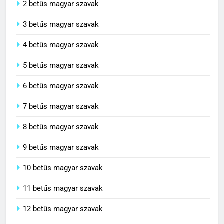
2 betűs magyar szavak
3 betűs magyar szavak
4 betűs magyar szavak
5 betűs magyar szavak
6 betűs magyar szavak
7 betűs magyar szavak
8 betűs magyar szavak
9 betűs magyar szavak
10 betűs magyar szavak
11 betűs magyar szavak
12 betűs magyar szavak