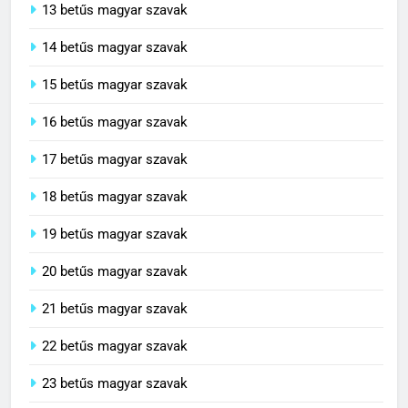
13 betűs magyar szavak
14 betűs magyar szavak
15 betűs magyar szavak
16 betűs magyar szavak
17 betűs magyar szavak
18 betűs magyar szavak
19 betűs magyar szavak
20 betűs magyar szavak
21 betűs magyar szavak
22 betűs magyar szavak
23 betűs magyar szavak