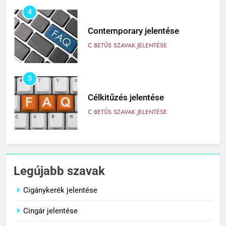
4
Contemporary jelentése
C BETŰS SZAVAK JELENTÉSE
5
Célkitűzés jelentése
C BETŰS SZAVAK JELENTÉSE
6
Centrális jelentése
Legújabb szavak
C BETŰS SZAVAK JELENTÉSE
Cigánykerék jelentése
Cingár jelentése
7