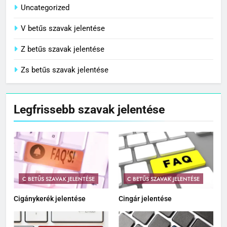
Uncategorized
V betűs szavak jelentése
Z betűs szavak jelentése
Zs betűs szavak jelentése
Legfrissebb szavak jelentése
C BETŰS SZAVAK JELENTÉSE
C BETŰS SZAVAK JELENTÉSE
Cigánykerék jelentése
Cingár jelentése