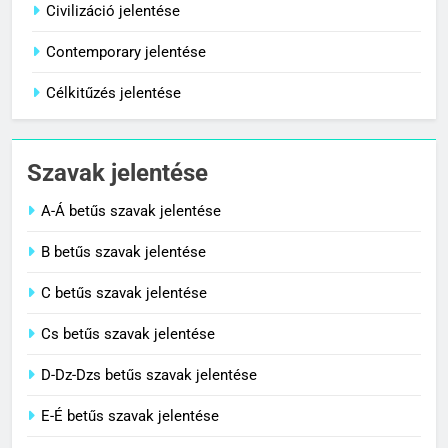
Céltudatos jelentése
Civilizáció jelentése
C BETŰS SZAVAK JELENTÉSE
Contemporary jelentése
Célkitűzés jelentése
8
Centenárium jelentése
Szavak jelentése
C BETŰS SZAVAK JELENTÉSE
A-Á betűs szavak jelentése
1
B betűs szavak jelentése
Cigánykerék jelentése
C betűs szavak jelentése
C BETŰS SZAVAK JELENTÉSE
Cs betűs szavak jelentése
2
D-Dz-Dzs betűs szavak jelentése
Cingár jelentése
E-É betűs szavak jelentése
C BETŰS SZAVAK JELENTÉSE