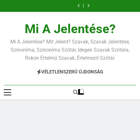
Civilizáció
Contemporary
Ugrás
jelentése
jelentése
a
tartalomra
Mi A Jelentése?
Mi A Jelentése? Mit Jelent? Szavak, Szavak Jelentése,
Szinoníma, Szinoníma Szótár, Idegen Szavak Szótára,
Rokon Értelmű Szavak, Értelmező Szótár.
VÉLETLENSZERŰ ÚJDONSÁG