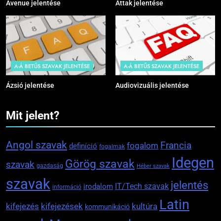
Avenue jelentése
Attak jelentése
A-Á BETŰS SZAVAK JELENTÉSE
A-Á BETŰS SZAVAK JELENTÉSE
Ázsió jelentése
Audiovizuális jelentése
Mit jelent?
Angol szavak
Francia
fogalom
definíció
fogalmak
Idegen
Görög szavak
szavak
gazdaság
Héber szavak
szavak
jelentés
IT/Tech szavak
irodalom
információ
Latin
kifejezések
kifejezés
kultúra
kommunikáció