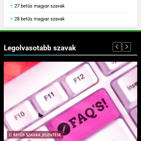
27 betűs magyar szavak
28 betűs magyar szavak
Legolvasotabb szavak
C BETŰS SZAVAK JELENTÉSE