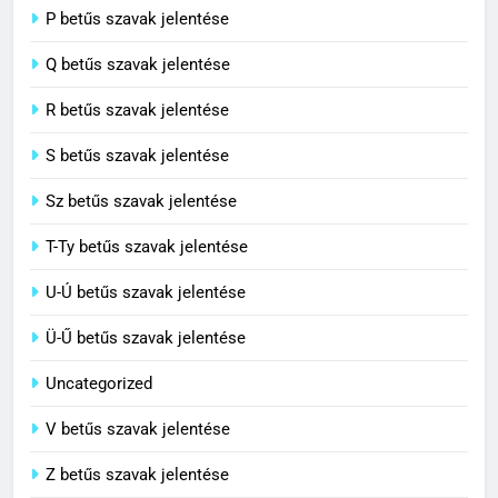
P betűs szavak jelentése
Q betűs szavak jelentése
R betűs szavak jelentése
S betűs szavak jelentése
Sz betűs szavak jelentése
T-Ty betűs szavak jelentése
U-Ú betűs szavak jelentése
Ü-Ű betűs szavak jelentése
Uncategorized
V betűs szavak jelentése
Z betűs szavak jelentése