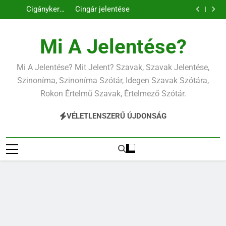
Civilizáció
Citrancs jelentése
Ugrás
jelentése
Cigánykerék
Cingár jelentése
a
jelentése
Civilizáció
Citrancs jelentése
jelentése
Cigánykerék
Cingár jelentése
tartalomra
jelentése
Civilizáció
Mi A Jelentése?
jelentése
Mi A Jelentése? Mit Jelent? Szavak, Szavak Jelentése,
Szinoníma, Szinoníma Szótár, Idegen Szavak Szótára,
Rokon Értelmű Szavak, Értelmező Szótár.
VÉLETLENSZERŰ ÚJDONSÁG