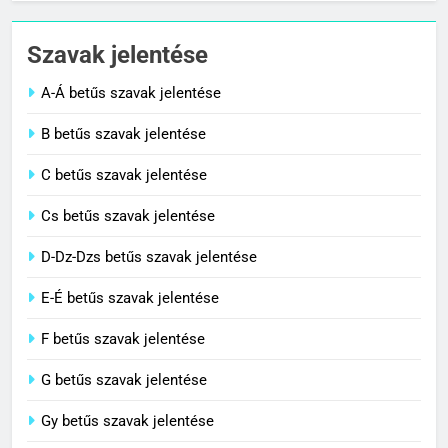
Cingár jelentése
Szavak jelentése
C BETŰS SZAVAK JELENTÉSE
A-Á betűs szavak jelentése
4
B betűs szavak jelentése
Civilizáció jelentése
C betűs szavak jelentése
C BETŰS SZAVAK JELENTÉSE
Cs betűs szavak jelentése
5
D-Dz-Dzs betűs szavak jelentése
Contemporary jelentése
E-É betűs szavak jelentése
C BETŰS SZAVAK JELENTÉSE
F betűs szavak jelentése
G betűs szavak jelentése
6
Célkitűzés jelentése
Gy betűs szavak jelentése
C BETŰS SZAVAK JELENTÉSE