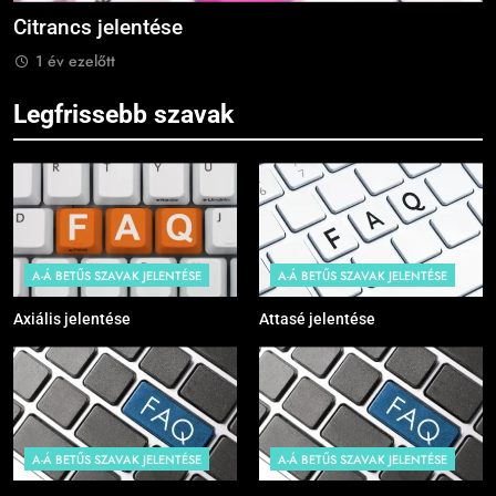
Citrancs jelentése
C
1 év ezelőtt
Legfrissebb szavak
A-Á BETŰS SZAVAK JELENTÉSE
A-Á BETŰS SZAVAK JELENTÉSE
Axiális jelentése
Attasé jelentése
A-Á BETŰS SZAVAK JELENTÉSE
A-Á BETŰS SZAVAK JELENTÉSE