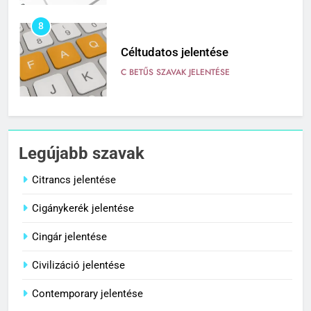
8
Céltudatos jelentése
C BETŰS SZAVAK JELENTÉSE
1
Citrancs jelentése
Legújabb szavak
C BETŰS SZAVAK JELENTÉSE
Citrancs jelentése
Cigánykerék jelentése
2
Cigánykerék jelentése
Cingár jelentése
C BETŰS SZAVAK JELENTÉSE
Civilizáció jelentése
Contemporary jelentése
3