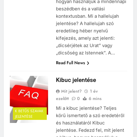
hogyan használjuk a mindennapi
beszédben és a vallási
kontextusban. Mi a hallelujah
jelentése? A hallelujah szó
eredetileg héber nyelvű
kifejezés, amely azt jelenti:
„dicsérjétek az Urat” vagy
„dicsőség az Istennek”. A…
Read Full News
Kibuc jelentése
Mit jelent?
1 év
ezelőtt
0
6 mins
Mi a kibuc jelentése? Teljes
K BETŰS SZAVAK
körű ismertető a szó eredetéről
5
JELENTÉSE
és használatáról Kibuc
Contemporary jelentése
jelentése. Fedezd fel, mit jelent
C BETŰS SZAVAK JELENTÉSE