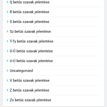
Centenárium jelentése
Q betűs szavak jelentése
C BETŰS SZAVAK JELENTÉSE
R betűs szavak jelentése
S betűs szavak jelentése
Sz betűs szavak jelentése
T-Ty betűs szavak jelentése
Ü-Ű betűs szavak jelentése
U-Ú betűs szavak jelentése
Uncategorized
V betűs szavak jelentése
Z betűs szavak jelentése
Zs betűs szavak jelentése