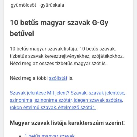
gyümölcsöt
gyűrűskála
10 betűs magyar szavak G-Gy
betűvel
10 betűs magyar szavak listája. 10 betűs szavak,
tízbetűs szavak keresztrejtvényekhez, szójátékokhoz.
Nézd meg az összes tízbetűs magyar szót is.
Nézd meg a többi
szólistát
is.
Szavak jelentése Mit jelent? Szavak, szavak jelentése,
szinoníma, szinoníma szótár, idegen szavak szótára,
rokon értelmű szavak, értelmező szótár.
Magyar szavak listája karakterszám szerint:
1 betűs magyar szavak