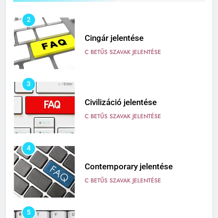
3
Civilizáció jelentése
C BETŰS SZAVAK JELENTÉSE
4
Contemporary jelentése
C BETŰS SZAVAK JELENTÉSE
5
Célkitűzés jelentése
C BETŰS SZAVAK JELENTÉSE
6