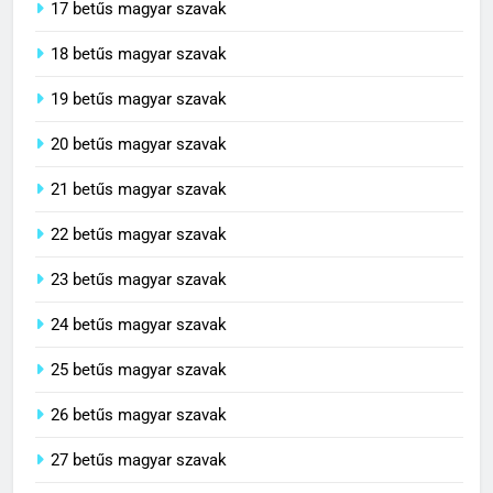
17 betűs magyar szavak
18 betűs magyar szavak
19 betűs magyar szavak
20 betűs magyar szavak
21 betűs magyar szavak
22 betűs magyar szavak
23 betűs magyar szavak
24 betűs magyar szavak
25 betűs magyar szavak
26 betűs magyar szavak
27 betűs magyar szavak