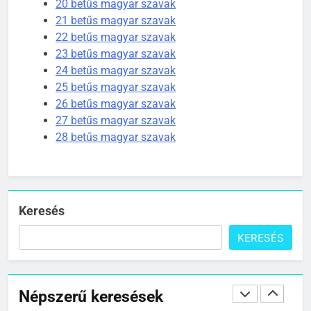
20 betűs magyar szavak
C BETŰS SZAVAK JELENTÉSE
21 betűs magyar szavak
22 betűs magyar szavak
23 betűs magyar szavak
8
24 betűs magyar szavak
25 betűs magyar szavak
Centenárium jelentése
26 betűs magyar szavak
C BETŰS SZAVAK JELENTÉSE
27 betűs magyar szavak
28 betűs magyar szavak
1
Cigánykerék jelentése
C BETŰS SZAVAK JELENTÉSE
Keresés
KERESÉS
2
Cingár jelentése
Népszerű keresések
C BETŰS SZAVAK JELENTÉSE