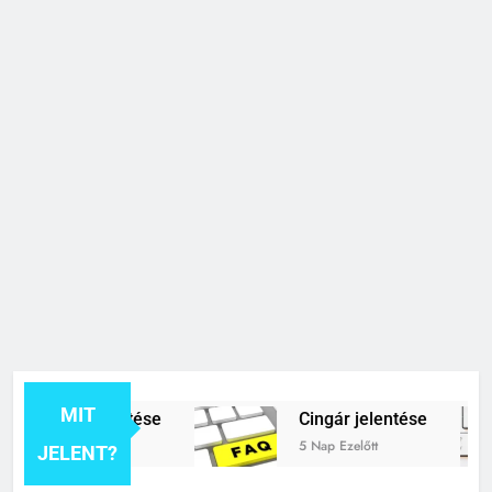
MIT
kerék jelentése
Cingár jelentése
előtt
5 Nap Ezelőtt
JELENT?