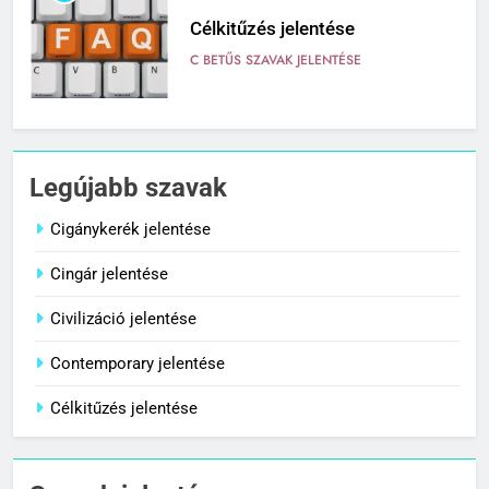
Centrális jelentése
C BETŰS SZAVAK JELENTÉSE
7
Céltudatos jelentése
Legújabb szavak
C BETŰS SZAVAK JELENTÉSE
Cigánykerék jelentése
Cingár jelentése
8
Centenárium jelentése
Civilizáció jelentése
C BETŰS SZAVAK JELENTÉSE
Contemporary jelentése
Célkitűzés jelentése
1
Cigánykerék jelentése