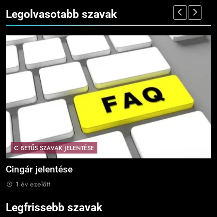
Legolvasotabb szavak
C BETŰS SZAVAK JELENTÉSE
Civilizáció jelentése
1 év ezelőtt
Legfrissebb szavak