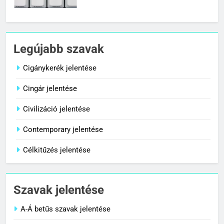
7
Céltudatos jelentése
Legújabb szavak
C BETŰS SZAVAK JELENTÉSE
Cigánykerék jelentése
Cingár jelentése
8
Centenárium jelentése
Civilizáció jelentése
C BETŰS SZAVAK JELENTÉSE
Contemporary jelentése
Célkitűzés jelentése
1
Cigánykerék jelentése
Szavak jelentése
C BETŰS SZAVAK JELENTÉSE
A-Á betűs szavak jelentése
2