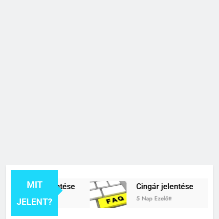
MIT
nykerék jelentése
Cingár jelentése
 Ezelőtt
5 Nap Ezelőtt
JELENT?