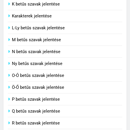
C BETŰS SZAVAK JELENTÉSE
K betűs szavak jelentése
Karakterek jelentése
6
L-Ly betűs szavak jelentése
Centrális jelentése
M betűs szavak jelentése
C BETŰS SZAVAK JELENTÉSE
N betűs szavak jelentése
7
Ny betűs szavak jelentése
Céltudatos jelentése
O-Ó betűs szavak jelentése
C BETŰS SZAVAK JELENTÉSE
Ö-Ő betűs szavak jelentése
8
P betűs szavak jelentése
Centenárium jelentése
Q betűs szavak jelentése
C BETŰS SZAVAK JELENTÉSE
R betűs szavak jelentése