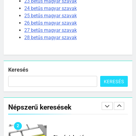
23 betűs magyar szavak
8
24 betűs magyar szavak
25 betűs magyar szavak
Centenárium jelentése
26 betűs magyar szavak
C BETŰS SZAVAK JELENTÉSE
27 betűs magyar szavak
28 betűs magyar szavak
1
Cigánykerék jelentése
C BETŰS SZAVAK JELENTÉSE
Keresés
KERESÉS
2
Cingár jelentése
Népszerű keresések
C BETŰS SZAVAK JELENTÉSE
3