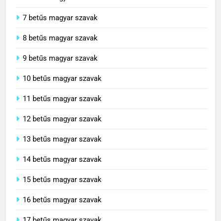
7 betűs magyar szavak
8 betűs magyar szavak
9 betűs magyar szavak
10 betűs magyar szavak
11 betűs magyar szavak
12 betűs magyar szavak
13 betűs magyar szavak
14 betűs magyar szavak
15 betűs magyar szavak
16 betűs magyar szavak
17 betűs magyar szavak