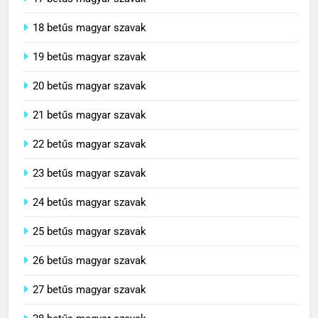
18 betűs magyar szavak
19 betűs magyar szavak
20 betűs magyar szavak
21 betűs magyar szavak
22 betűs magyar szavak
23 betűs magyar szavak
24 betűs magyar szavak
25 betűs magyar szavak
26 betűs magyar szavak
27 betűs magyar szavak