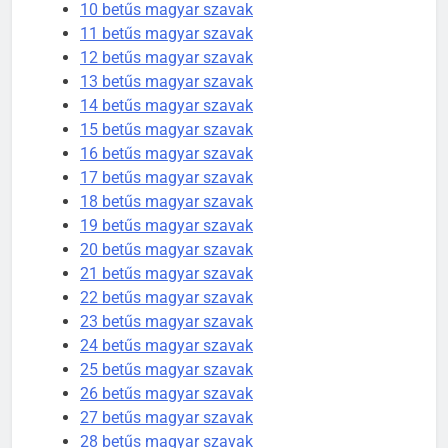
C BETŰS SZAVAK JELENTÉSE
10 betűs magyar szavak
11 betűs magyar szavak
12 betűs magyar szavak
6
13 betűs magyar szavak
14 betűs magyar szavak
Centrális jelentése
15 betűs magyar szavak
C BETŰS SZAVAK JELENTÉSE
16 betűs magyar szavak
17 betűs magyar szavak
18 betűs magyar szavak
7
19 betűs magyar szavak
Céltudatos jelentése
20 betűs magyar szavak
C BETŰS SZAVAK JELENTÉSE
21 betűs magyar szavak
22 betűs magyar szavak
23 betűs magyar szavak
8
24 betűs magyar szavak
25 betűs magyar szavak
Centenárium jelentése
26 betűs magyar szavak
C BETŰS SZAVAK JELENTÉSE
27 betűs magyar szavak
28 betűs magyar szavak