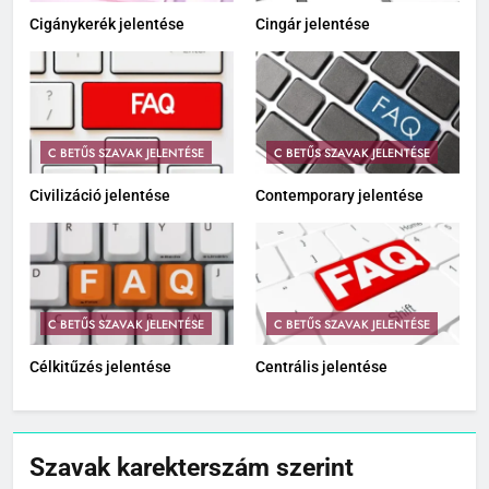
Cigánykerék jelentése
Cingár jelentése
C BETŰS SZAVAK JELENTÉSE
C BETŰS SZAVAK JELENTÉSE
Civilizáció jelentése
Contemporary jelentése
C BETŰS SZAVAK JELENTÉSE
C BETŰS SZAVAK JELENTÉSE
Célkitűzés jelentése
Centrális jelentése
Szavak karekterszám szerint