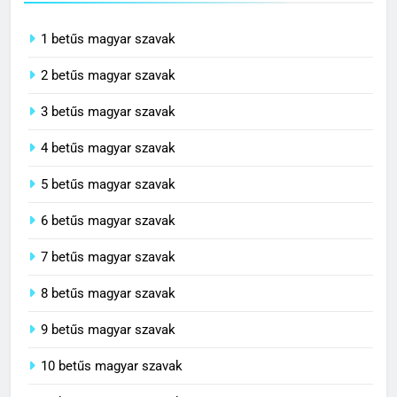
1 betűs magyar szavak
2 betűs magyar szavak
3 betűs magyar szavak
4 betűs magyar szavak
5 betűs magyar szavak
6 betűs magyar szavak
7 betűs magyar szavak
8 betűs magyar szavak
9 betűs magyar szavak
10 betűs magyar szavak