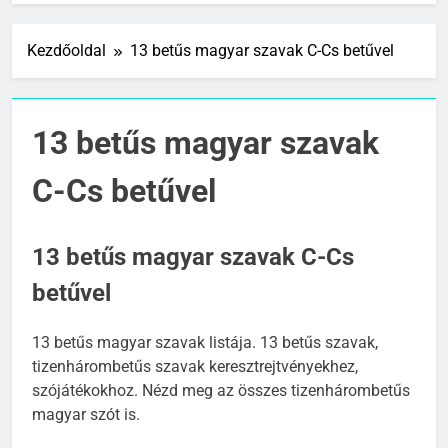
Kezdőoldal
13 betűs magyar szavak C-Cs betűvel
13 betűs magyar szavak
C-Cs betűvel
13 betűs magyar szavak C-Cs
betűvel
13 betűs magyar szavak listája. 13 betűs szavak,
tizenhárombetűs szavak keresztrejtvényekhez,
szójátékokhoz. Nézd meg az összes tizenhárombetűs
magyar szót is.