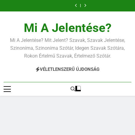
Contemporary
Cigánykerék
Ugrás
jelentése
jelentése
Cingár jelentése
Civilizáció
a
jelentése
Contemporary
jelentése
tartalomra
Mi A Jelentése?
Mi A Jelentése? Mit Jelent? Szavak, Szavak Jelentése,
Szinoníma, Szinoníma Szótár, Idegen Szavak Szótára,
Rokon Értelmű Szavak, Értelmező Szótár.
VÉLETLENSZERŰ ÚJDONSÁG