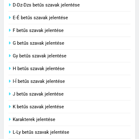
3
D-Dz-Dzs betűs szavak jelentése
Civilizáció jelentése
E-É betűs szavak jelentése
C BETŰS SZAVAK JELENTÉSE
F betűs szavak jelentése
G betűs szavak jelentése
4
Contemporary jelentése
Gy betűs szavak jelentése
C BETŰS SZAVAK JELENTÉSE
H betűs szavak jelentése
I-Í betűs szavak jelentése
5
J betűs szavak jelentése
Célkitűzés jelentése
C BETŰS SZAVAK JELENTÉSE
K betűs szavak jelentése
Karakterek jelentése
6
L-Ly betűs szavak jelentése
Centrális jelentése