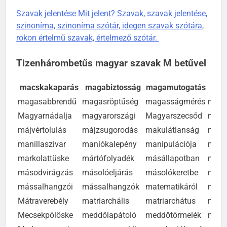
Szavak jelentése Mit jelent? Szavak, szavak jelentése,
szinoníma, szinoníma szótár, idegen szavak szótára,
rokon értelmű szavak, értelmező szótár.
Tizenhárombetűs magyar szavak M betűvel
macskakaparás
magabiztosság
magamutogatás
mag
magasabbrendű
magasröptűség
magasságmérés
magn
Magyarnádalja
magyarországi
Magyarszecsőd
majo
májvértolulás
májzsugorodás
makulátlanság
mallj
manillaszivar
maniókalepény
manipulációja
marh
markolattüske
mártófolyadék
másállapotban
máso
másodvirágzás
másolóeljárás
másolókeretbe
máso
mássalhangzói
mássalhangzók
matematikáról
mate
Mátraverebély
matriarchális
matriarchátus
matr
Mecsekpölöske
meddőlapátoló
meddőtörmelék
meder