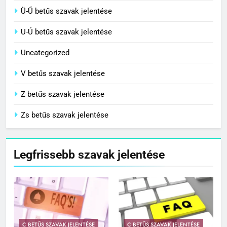
Ü-Ű betűs szavak jelentése
U-Ú betűs szavak jelentése
Uncategorized
V betűs szavak jelentése
Z betűs szavak jelentése
Zs betűs szavak jelentése
Legfrissebb szavak jelentése
C BETŰS SZAVAK JELENTÉSE
C BETŰS SZAVAK JELENTÉSE