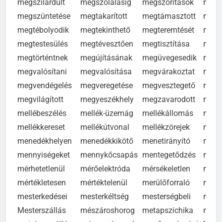
megszilárdult
megszólalásig
megszorítások
megs
megszüntetése
megtakarított
megtámasztott
megt
megtébolyodik
megtekinthető
megteremtését
megt
megtestesülés
megtévesztően
megtisztítása
megti
megtörténtnek
megújításának
megüvegesedik
megv
megvalósítani
megvalósítása
megvárakoztat
megv
megvendégelés
megveregetése
megvesztegető
megv
megvilágított
megyeszékhely
megzavarodott
meleg
mellébeszélés
mellék-üzemág
mellékállomás
mell
mellékkereset
mellékútvonal
mellékzörejek
mélt
menedékhelyen
menedékkikötő
menetirányító
mene
mennyiségeket
mennykőcsapás
mentegetődzés
ment
mérhetetlenül
mérőelektróda
mérsékeletlen
mérs
mértékletesen
mértéktelenül
merülőforraló
mest
mesterkedései
mesterkéltség
mesterségbeli
mest
Mesterszállás
mészároshorog
metapszichika
meteo