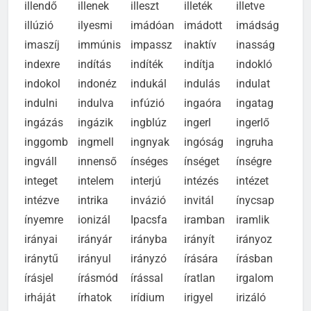
illendő
illenek
illeszt
illeték
illetve
illúzió
ilyesmi
imádóan
imádott
imádság
imaszíj
immúnis
impassz
inaktív
inasság
indexre
indítás
indíték
indítja
indokló
indokol
indonéz
indukál
indulás
indulat
indulni
indulva
infúzió
ingaóra
ingatag
ingázás
ingázik
ingblúz
ingerl
ingerlő
inggomb
ingmell
ingnyak
ingóság
ingruha
ingváll
innenső
ínséges
ínséget
ínségre
integet
intelem
interjú
intézés
intézet
intézve
intrika
invázió
invitál
ínycsap
ínyemre
ionizál
Ipacsfa
iramban
iramlik
irányai
irányár
irányba
irányít
irányoz
iránytű
irányul
irányzó
írására
írásban
írásjel
írásmód
írással
íratlan
irgalom
irháját
írhatok
irídium
irigyel
irizáló