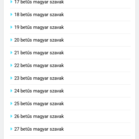
17 betűs magyar szavak
18 betűs magyar szavak
19 betűs magyar szavak
20 betűs magyar szavak
21 betűs magyar szavak
22 betűs magyar szavak
23 betűs magyar szavak
24 betűs magyar szavak
25 betűs magyar szavak
26 betűs magyar szavak
27 betűs magyar szavak