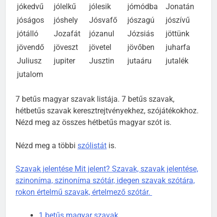
jókedvű
jólelkű
jólesik
jómódba
Jonatán
jóságos
jóshely
Jósvafő
jószagú
jószívű
jótálló
Jozafát
józanul
Józsiás
jöttünk
jövendő
jöveszt
jövetel
jövőben
juharfa
Juliusz
jupiter
Jusztin
jutaáru
jutalék
jutalom
7 betűs magyar szavak listája. 7 betűs szavak,
hétbetűs szavak keresztrejtvényekhez, szójátékokhoz.
Nézd meg az összes hétbetűs magyar szót is.
Nézd meg a többi
szólistát
is.
Szavak jelentése Mit jelent? Szavak, szavak jelentése,
szinoníma, szinoníma szótár, idegen szavak szótára,
rokon értelmű szavak, értelmező szótár.
1 betűs magyar szavak