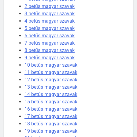
2 betűs magyar szavak
3 betűs magyar szavak
4 betűs magyar szavak
5 betűs magyar szavak
6 betűs magyar szavak
7 betűs magyar szavak
5
8 betűs magyar szavak
Contemporary jelentése
9 betűs magyar szavak
C BETŰS SZAVAK JELENTÉSE
10 betűs magyar szavak
11 betűs magyar szavak
12 betűs magyar szavak
6
13 betűs magyar szavak
14 betűs magyar szavak
Célkitűzés jelentése
15 betűs magyar szavak
C BETŰS SZAVAK JELENTÉSE
16 betűs magyar szavak
17 betűs magyar szavak
18 betűs magyar szavak
7
19 betűs magyar szavak
Centrális jelentése