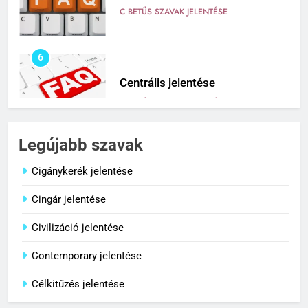
6
Centrális jelentése
C BETŰS SZAVAK JELENTÉSE
7
Céltudatos jelentése
Legújabb szavak
C BETŰS SZAVAK JELENTÉSE
Cigánykerék jelentése
Cingár jelentése
8
Centenárium jelentése
Civilizáció jelentése
C BETŰS SZAVAK JELENTÉSE
Contemporary jelentése
Célkitűzés jelentése
1