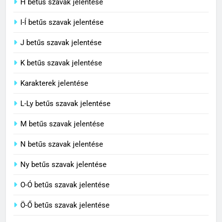
H betűs szavak jelentése
I-Í betűs szavak jelentése
5
J betűs szavak jelentése
Célkitűzés jelentése
C BETŰS SZAVAK JELENTÉSE
K betűs szavak jelentése
Karakterek jelentése
6
L-Ly betűs szavak jelentése
Centrális jelentése
M betűs szavak jelentése
C BETŰS SZAVAK JELENTÉSE
N betűs szavak jelentése
7
Ny betűs szavak jelentése
Céltudatos jelentése
O-Ó betűs szavak jelentése
C BETŰS SZAVAK JELENTÉSE
Ö-Ő betűs szavak jelentése