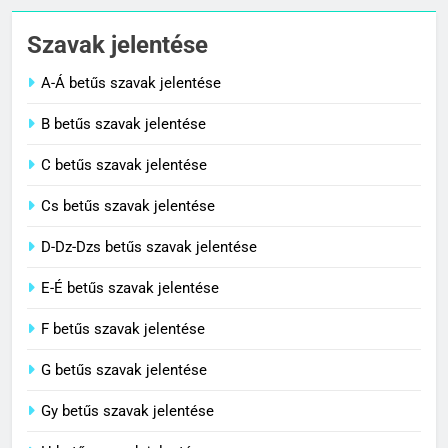
Cigánykerék jelentése
Szavak jelentése
C BETŰS SZAVAK JELENTÉSE
A-Á betűs szavak jelentése
2
B betűs szavak jelentése
Cingár jelentése
C betűs szavak jelentése
C BETŰS SZAVAK JELENTÉSE
Cs betűs szavak jelentése
3
D-Dz-Dzs betűs szavak jelentése
Civilizáció jelentése
E-É betűs szavak jelentése
C BETŰS SZAVAK JELENTÉSE
F betűs szavak jelentése
G betűs szavak jelentése
4
Contemporary jelentése
Gy betűs szavak jelentése
C BETŰS SZAVAK JELENTÉSE