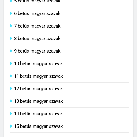
5 betűs magyar szavak
6 betűs magyar szavak
7 betűs magyar szavak
8 betűs magyar szavak
9 betűs magyar szavak
10 betűs magyar szavak
11 betűs magyar szavak
12 betűs magyar szavak
13 betűs magyar szavak
14 betűs magyar szavak
15 betűs magyar szavak