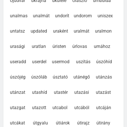
Újudvar
ukrajna
ukulele
Ulászló
umbulda
unalmas
unalmát
undorít
undorom
uniszex
untatsz
updated
uraként
uralmát
uralmon
urasági
uratlan
úristen
úrlovas
urnához
useradd
userdel
usermod
uszítás
úszóhíd
úszójég
úszóláb
úsztató
utánégő
utánzás
utánzat
utashíd
utastér
utazási
utazást
utazgat
utazott
utcabol
utcából
utcáján
utcákat
útgyalu
útiárok
útirajz
útirány