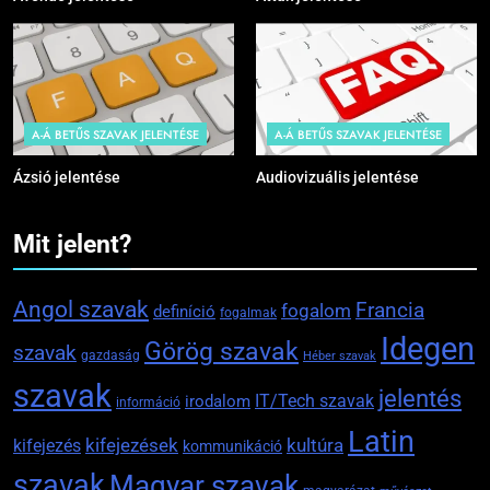
A-Á BETŰS SZAVAK JELENTÉSE
A-Á BETŰS SZAVAK JELENTÉSE
Ázsió jelentése
Audiovizuális jelentése
Mit jelent?
Angol szavak
Francia
fogalom
definíció
fogalmak
Idegen
Görög szavak
szavak
gazdaság
Héber szavak
szavak
jelentés
IT/Tech szavak
irodalom
információ
Latin
kifejezések
kifejezés
kultúra
kommunikáció
szavak
Magyar szavak