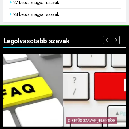
27 betűs magyar szavak
28 betűs magyar szavak
Legolvasotabb szavak
C BETŰS SZAVAK JELENTÉSE