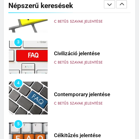
Népszerű keresések
C BETŰS SZAVAK JELENTÉSE
3
Civilizáció jelentése
C BETŰS SZAVAK JELENTÉSE
4
Contemporary jelentése
C BETŰS SZAVAK JELENTÉSE
5
Célkitűzés jelentése
C BETŰS SZAVAK JELENTÉSE