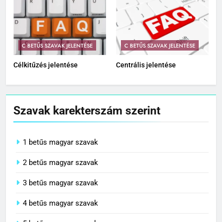
C BETŰS SZAVAK JELENTÉSE
C BETŰS SZAVAK JELENTÉSE
Célkitűzés jelentése
Centrális jelentése
Szavak karekterszám szerint
1 betűs magyar szavak
2 betűs magyar szavak
3 betűs magyar szavak
4 betűs magyar szavak