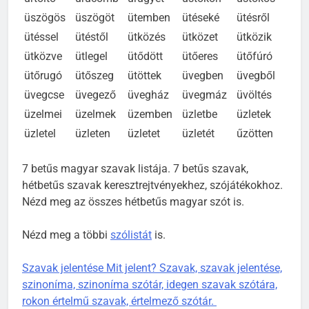
üszögös
üszögöt
ütemben
ütéseké
ütésről
ütéssel
ütéstől
ütközés
ütközet
ütközik
ütközve
ütlegel
ütődött
ütőeres
ütőfúró
ütőrugó
ütőszeg
ütöttek
üvegben
üvegből
üvegcse
üvegező
üvegház
üvegmáz
üvöltés
üzelmei
üzelmek
üzemben
üzletbe
üzletek
üzletel
üzleten
üzletet
üzletét
űzötten
7 betűs magyar szavak listája. 7 betűs szavak,
hétbetűs szavak keresztrejtvényekhez, szójátékokhoz.
Nézd meg az összes hétbetűs magyar szót is.
Nézd meg a többi
szólistát
is.
Szavak jelentése Mit jelent? Szavak, szavak jelentése,
szinoníma, szinoníma szótár, idegen szavak szótára,
rokon értelmű szavak, értelmező szótár.