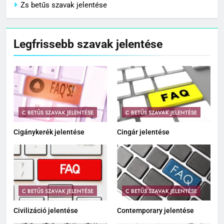
Zs betűs szavak jelentése
Legfrissebb szavak jelentése
C BETŰS SZAVAK JELENTÉSE
C BETŰS SZAVAK JELENTÉSE
Cigánykerék jelentése
Cingár jelentése
C BETŰS SZAVAK JELENTÉSE
C BETŰS SZAVAK JELENTÉSE
Civilizáció jelentése
Contemporary jelentése