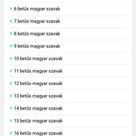
6 betűs magyar szavak
7 betűs magyar szavak
8 betűs magyar szavak
9 betűs magyar szavak
10 betűs magyar szavak
11 betűs magyar szavak
12 betűs magyar szavak
13 betűs magyar szavak
14 betűs magyar szavak
15 betűs magyar szavak
16 betűs magyar szavak