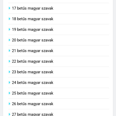
17 betűs magyar szavak
18 betűs magyar szavak
19 betűs magyar szavak
20 betűs magyar szavak
21 betűs magyar szavak
22 betűs magyar szavak
23 betűs magyar szavak
24 betűs magyar szavak
25 betűs magyar szavak
26 betűs magyar szavak
27 betűs magyar szavak