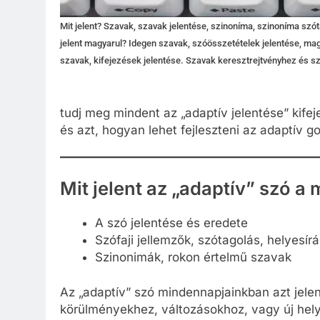
Mit jelent? Szavak, szavak jelentése, szinoníma, szinoníma szót
jelent magyarul? Idegen szavak, szóösszetételek jelentése, mag
szavak, kifejezések jelentése. Szavak keresztrejtvényhez és s
tudj meg mindent az „adaptív jelentése” kifej
és azt, hogyan lehet fejleszteni az adaptív
Mit jelent az „adaptív” szó 
A szó jelentése és eredete
Szófaji jellemzők, szótagolás, helyesírá
Szinonimák, rokon értelmű szavak
Az „adaptív” szó mindennapjainkban azt jelen
körülményekhez, változásokhoz, vagy új helyz