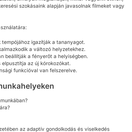
keresési szokásaink alapján javasolnak filmeket vagy
sználatára:
k tempójához igazítják a tananyagot.
kalmazkodik a változó helyzetekhez.
 beállítják a fényerőt a helyiségben.
elpusztítja az új kórokozókat.
sági funkcióval van felszerelve.
 munkahelyeken
 a munkában?
mára?
zetében az adaptív gondolkodás és viselkedés