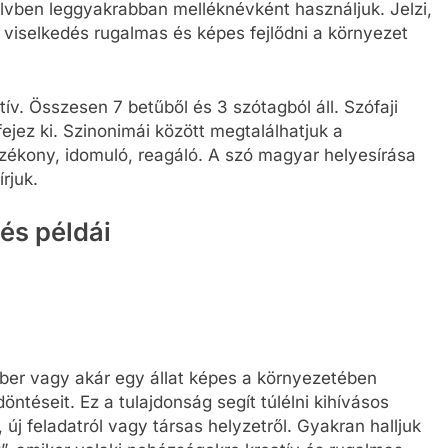
elvben leggyakrabban melléknévként használjuk. Jelzi,
y viselkedés rugalmas és képes fejlődni a környezet
tív. Összesen 7 betűből és 3 szótagból áll. Szófaji
ejez ki. Szinonimái között megtalálhatjuk a
zékony, idomuló, reagáló. A szó magyar helyesírása
rjuk.
 és példái
mber vagy akár egy állat képes a környezetében
öntéseit. Ez a tulajdonság segít túlélni kihívásos
 új feladatról vagy társas helyzetről. Gyakran halljuk