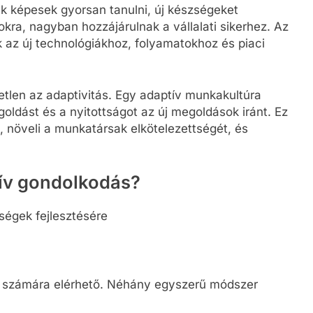
ik képesek gyorsan tanulni, új készségeket
sokra, nagyban hozzájárulnak a vállalati sikerhez. Az
az új technológiákhoz, folyamatokhoz és piaci
tlen az adaptivitás. Egy adaptív munkakultúra
oldást és a nyitottságot az új megoldások iránt. Ez
n, növeli a munkatársak elkötelezettségét, és
tív gondolkodás?
ségek fejlesztésére
i számára elérhető. Néhány egyszerű módszer