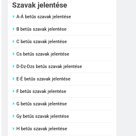
Szavak jelentése
1
Cigánykerék jelentése
A-Á betűs szavak jelentése
C BETŰS SZAVAK JELENTÉSE
B betűs szavak jelentése
C betűs szavak jelentése
2
Cingár jelentése
Cs betűs szavak jelentése
C BETŰS SZAVAK JELENTÉSE
D-Dz-Dzs betűs szavak jelentése
3
E-É betűs szavak jelentése
Civilizáció jelentése
F betűs szavak jelentése
C BETŰS SZAVAK JELENTÉSE
G betűs szavak jelentése
4
Gy betűs szavak jelentése
Contemporary jelentése
H betűs szavak jelentése
C BETŰS SZAVAK JELENTÉSE