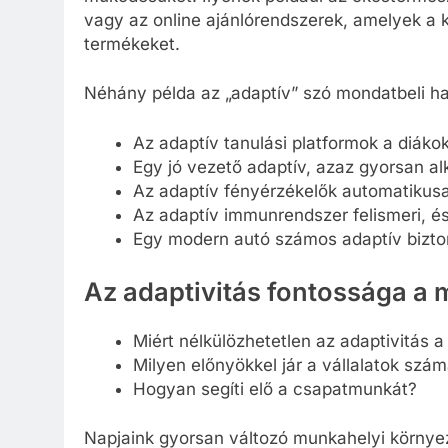
vagy az online ajánlórendszerek, amelyek a 
termékeket.
Néhány példa az „adaptív” szó mondatbeli ha
Az adaptív tanulási platformok a diáko
Egy jó vezető adaptív, azaz gyorsan al
Az adaptív fényérzékelők automatikusan
Az adaptív immunrendszer felismeri, és 
Egy modern autó számos adaptív bizton
Az adaptivitás fontossága a
Miért nélkülözhetetlen az adaptivitás
Milyen előnyökkel jár a vállalatok szá
Hogyan segíti elő a csapatmunkát?
Napjaink gyorsan változó munkahelyi környe