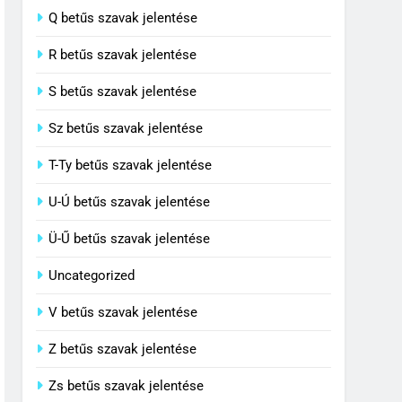
Q betűs szavak jelentése
R betűs szavak jelentése
S betűs szavak jelentése
Sz betűs szavak jelentése
T-Ty betűs szavak jelentése
U-Ú betűs szavak jelentése
Ü-Ű betűs szavak jelentése
Uncategorized
V betűs szavak jelentése
Z betűs szavak jelentése
Zs betűs szavak jelentése