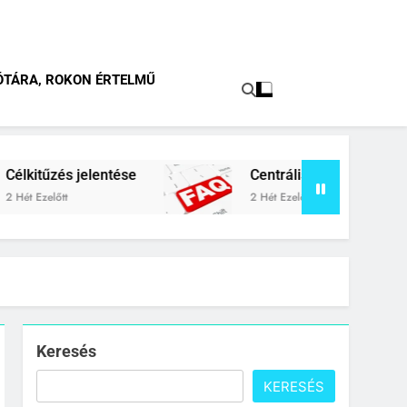
Célkitűzés jelentése
C BETŰS SZAVAK JELENTÉSE
ZÓTÁRA, ROKON ÉRTELMŰ
6
Centrális jelentése
C BETŰS SZAVAK JELENTÉSE
elentése
Centrális jelentése
C
2 Hét Ezelőtt
3
7
Céltudatos jelentése
C BETŰS SZAVAK JELENTÉSE
8
Centenárium jelentése
Keresés
C BETŰS SZAVAK JELENTÉSE
KERESÉS