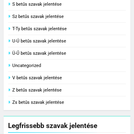
S betűs szavak jelentése
Sz betűs szavak jelentése
T-Ty betűs szavak jelentése
U-Ú betűs szavak jelentése
Ü-Ű betűs szavak jelentése
Uncategorized
V betűs szavak jelentése
Z betűs szavak jelentése
Zs betűs szavak jelentése
Legfrissebb szavak jelentése