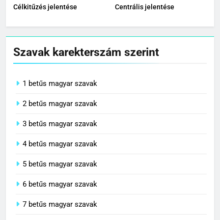
Célkitűzés jelentése
Centrális jelentése
Szavak karekterszám szerint
1 betűs magyar szavak
2 betűs magyar szavak
3 betűs magyar szavak
4 betűs magyar szavak
5 betűs magyar szavak
6 betűs magyar szavak
7 betűs magyar szavak