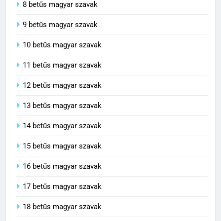
8 betűs magyar szavak
9 betűs magyar szavak
10 betűs magyar szavak
11 betűs magyar szavak
12 betűs magyar szavak
13 betűs magyar szavak
14 betűs magyar szavak
15 betűs magyar szavak
16 betűs magyar szavak
17 betűs magyar szavak
18 betűs magyar szavak