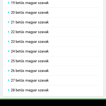
19 betűs magyar szavak
20 betűs magyar szavak
21 betűs magyar szavak
22 betűs magyar szavak
23 betűs magyar szavak
24 betűs magyar szavak
25 betűs magyar szavak
26 betűs magyar szavak
27 betűs magyar szavak
28 betűs magyar szavak