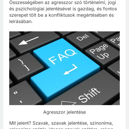
Összességében az agresszor szó történelmi, jogi
és pszichológiai jelentésével is gazdag, és fontos
szerepet tölt be a konfliktusok megértésében és
leírásában.
Agresszor jelentése
Mit jelent? Szavak, szavak jelentése, szinoníma,