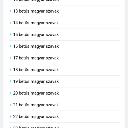
13 betűs magyar szavak
14 betűs magyar szavak
15 betűs magyar szavak
16 betűs magyar szavak
17 betűs magyar szavak
18 betűs magyar szavak
19 betűs magyar szavak
20 betűs magyar szavak
21 betűs magyar szavak
22 betűs magyar szavak