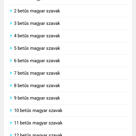
2 betűs magyar szavak
3 betűs magyar szavak
4 betűs magyar szavak
5 betűs magyar szavak
6 betűs magyar szavak
7 betűs magyar szavak
8 betűs magyar szavak
9 betűs magyar szavak
10 betűs magyar szavak
11 betűs magyar szavak
12 betűs magyar szavak