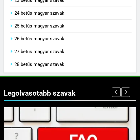
23 betűs magyar szavak
24 betűs magyar szavak
25 betűs magyar szavak
26 betűs magyar szavak
27 betűs magyar szavak
28 betűs magyar szavak
Legolvasotabb szavak