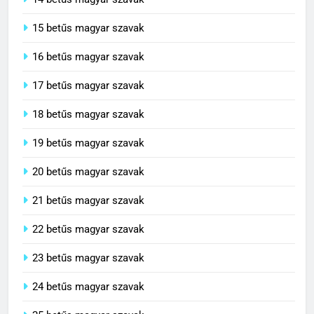
15 betűs magyar szavak
16 betűs magyar szavak
17 betűs magyar szavak
18 betűs magyar szavak
19 betűs magyar szavak
20 betűs magyar szavak
21 betűs magyar szavak
22 betűs magyar szavak
23 betűs magyar szavak
24 betűs magyar szavak