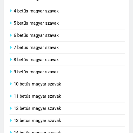
4 betűs magyar szavak
5 betűs magyar szavak
6 betűs magyar szavak
7 betűs magyar szavak
8 betűs magyar szavak
9 betűs magyar szavak
10 betűs magyar szavak
11 betűs magyar szavak
12 betűs magyar szavak
13 betűs magyar szavak
14 betűs magyar szavak