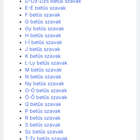
D-Dz-Dzs betűs szavak
E-É betűs szavak
F betűs szavak
G betűs szavak
Gy betűs szavak
H betűs szavak
I-Í betűs szavak
J betűs szavak
K betűs szavak
L-Ly betűs szavak
M betűs szavak
N betűs szavak
Ny betűs szavak
O-Ó betűs szavak
Ö-Ő betűs szavak
Q betűs szavak
P betűs szavak
R betűs szavak
S betűs szavak
Sz betűs szavak
T-Ty betűs szavak