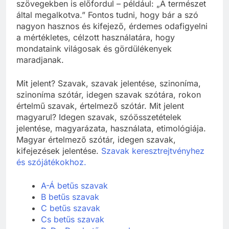
szövegekben is előfordul – például: „A természet
által megalkotva.” Fontos tudni, hogy bár a szó
nagyon hasznos és kifejező, érdemes odafigyelni
a mértékletes, célzott használatára, hogy
mondataink világosak és gördülékenyek
maradjanak.
Mit jelent? Szavak, szavak jelentése, szinoníma,
szinoníma szótár, idegen szavak szótára, rokon
értelmű szavak, értelmező szótár. Mit jelent
magyarul? Idegen szavak, szóösszetételek
jelentése, magyarázata, használata, etimológiája.
Magyar értelmező szótár, idegen szavak,
kifejezések jelentése.
Szavak keresztrejtvényhez
és szójátékokhoz.
A-Á betűs szavak
B betűs szavak
C betűs szavak
Cs betűs szavak