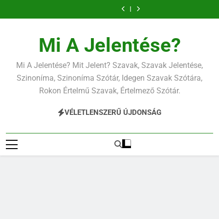
Ugrás
a
tartalomra
Mi A Jelentése?
Mi A Jelentése? Mit Jelent? Szavak, Szavak Jelentése,
Szinoníma, Szinoníma Szótár, Idegen Szavak Szótára,
Rokon Értelmű Szavak, Értelmező Szótár.
VÉLETLENSZERŰ ÚJDONSÁG