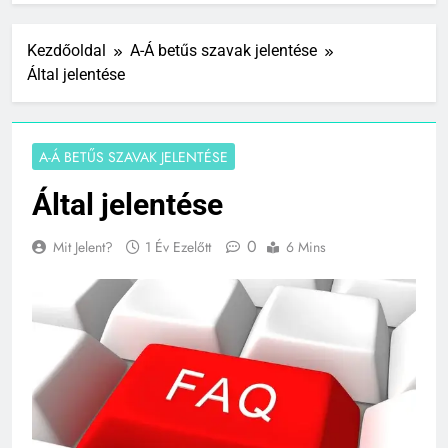
Kezdőoldal
A-Á betűs szavak jelentése
Által jelentése
A-Á BETŰS SZAVAK JELENTÉSE
Által jelentése
0
Mit Jelent?
1 Év Ezelőtt
6 Mins