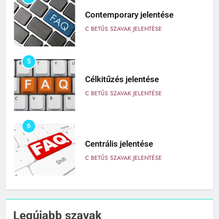
Contemporary jelentése
C BETŰS SZAVAK JELENTÉSE
5
Célkitűzés jelentése
C BETŰS SZAVAK JELENTÉSE
6
Centrális jelentése
C BETŰS SZAVAK JELENTÉSE
7
Céltudatos jelentése
Legújabb szavak