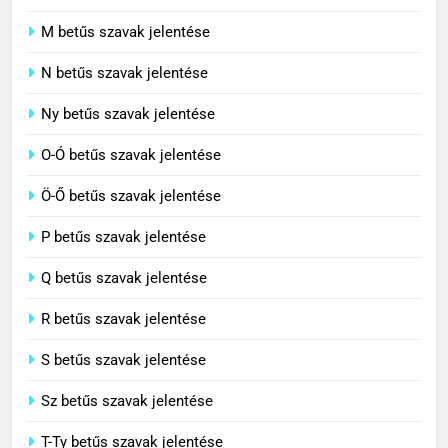
Centrális jelentése
M betűs szavak jelentése
C BETŰS SZAVAK JELENTÉSE
N betűs szavak jelentése
7
Ny betűs szavak jelentése
Céltudatos jelentése
O-Ó betűs szavak jelentése
C BETŰS SZAVAK JELENTÉSE
Ö-Ő betűs szavak jelentése
8
P betűs szavak jelentése
Centenárium jelentése
Q betűs szavak jelentése
C BETŰS SZAVAK JELENTÉSE
R betűs szavak jelentése
S betűs szavak jelentése
Sz betűs szavak jelentése
T-Ty betűs szavak jelentése