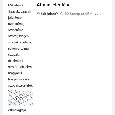
Attasé jelentése
Mit jelent?
Szavak, szavak
Mit jelent?
10 hónap ezelőtt
0
jelentése,
szinoníma,
szinoníma
szótár, idegen
szavak szótára,
rokon értelmű
szavak,
értelmező
szótár. Mit jelent
magyarul?
Idegen szavak,
szóösszetételek
jelentése,
magyarázata,
használata,
etimológiája.