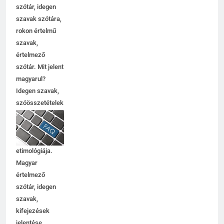
szótár, idegen
szavak szótára,
rokon értelmű
szavak,
értelmező
szótár. Mit jelent
magyarul?
Idegen szavak,
szóösszetételek
jelentése,
magyarázata,
használata,
etimológiája.
Magyar
értelmező
szótár, idegen
szavak,
kifejezések
jelentése.