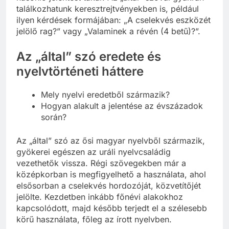
találkozhatunk keresztrejtvényekben is, például
ilyen kérdések formájában: „A cselekvés eszközét
jelölő rag?” vagy „Valaminek a révén (4 betű)?”.
Az „által” szó eredete és
nyelvtörténeti háttere
Mely nyelvi eredetből származik?
Hogyan alakult a jelentése az évszázadok
során?
Az „által” szó az ősi magyar nyelvből származik,
gyökerei egészen az uráli nyelvcsaládig
vezethetők vissza. Régi szövegekben már a
középkorban is megfigyelhető a használata, ahol
elsősorban a cselekvés hordozóját, közvetítőjét
jelölte. Kezdetben inkább főnévi alakokhoz
kapcsolódott, majd később terjedt el a szélesebb
körű használata, főleg az írott nyelvben.