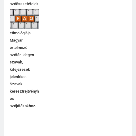
szóösszetételek
jelentése,
magyarázata,
használata,
etimológiája.
Magyar
értelmező
szótár, idegen
szavak,
kifejezések
jelentése.
Szavak
keresztrejtvényhez
és
szójátékokhoz.