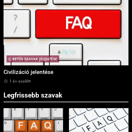
C BETŰS SZAVAK JELENTÉSE
Civilizáció jelentése
C
1 év ezelőtt
Legfrissebb szavak