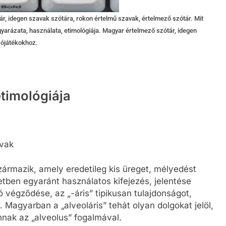
ár, idegen szavak szótára, rokon értelmű szavak, értelmező szótár. Mit
yarázata, használata, etimológiája. Magyar értelmező szótár, idegen
zójátékokhoz.
etimológiája
avak
 származik, amely eredetileg kis üreget, mélyedést
tben egyaránt használatos kifejezés, jelentése
ó végződése, az „-áris” tipikusan tulajdonságot,
. Magyarban a „alveoláris” tehát olyan dolgokat jelöl,
ak az „alveolus” fogalmával.