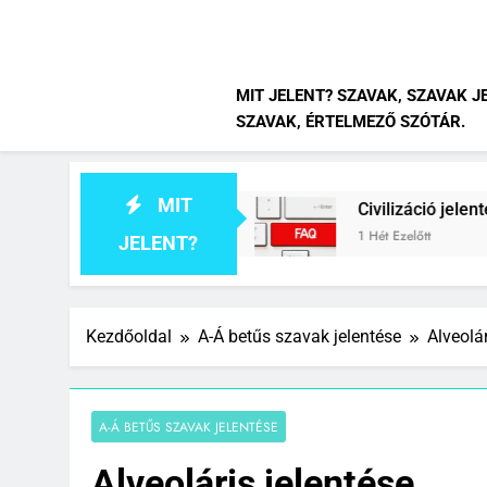
MIT JELENT? SZAVAK, SZAVAK J
SZAVAK, ÉRTELMEZŐ SZÓTÁR.
MIT
ingár jelentése
Civilizáció jelentése
 Nap Ezelőtt
1 Hét Ezelőtt
JELENT?
Kezdőoldal
A-Á betűs szavak jelentése
Alveolár
A-Á BETŰS SZAVAK JELENTÉSE
Alveoláris jelentése