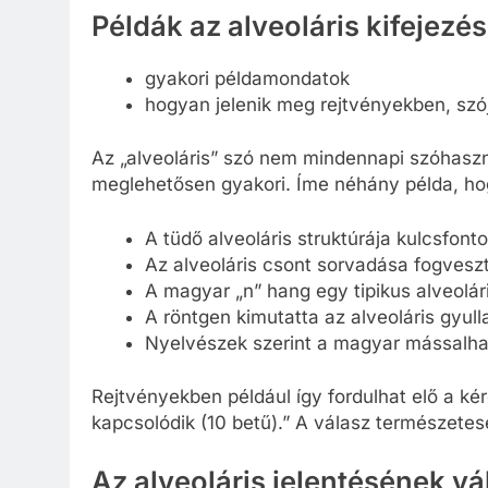
Példák az alveoláris kifejezé
gyakori példamondatok
hogyan jelenik meg rejtvényekben, sz
Az „alveoláris” szó nem mindennapi szóhasz
meglehetősen gyakori. Íme néhány példa, ho
A tüdő alveoláris struktúrája kulcsfon
Az alveoláris csont sorvadása fogvesz
A magyar „n” hang egy tipikus alveolá
A röntgen kimutatta az alveoláris gyulla
Nyelvészek szerint a magyar mássalhan
Rejtvényekben például így fordulhat elő a ké
kapcsolódik (10 betű).” A válasz természetese
Az alveoláris jelentésének vá