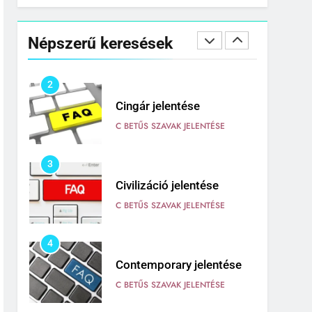
1
Cigánykerék jelentése
Népszerű keresések
C BETŰS SZAVAK JELENTÉSE
2
Cingár jelentése
C BETŰS SZAVAK JELENTÉSE
3
Civilizáció jelentése
C BETŰS SZAVAK JELENTÉSE
4
Contemporary jelentése
C BETŰS SZAVAK JELENTÉSE