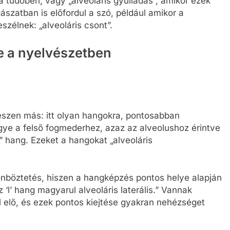
 a tüdőben, vagy „alveoláris gyulladás”, amikor ezek
szatban is előfordul a szó, például amikor a
szélnek: „alveoláris csont”.
e a nyelvészetben
gészen más: itt olyan hangokra, pontosabban
ye a felső fogmederhez, azaz az alveolushoz érintve
„l” hang. Ezeket a hangokat „alveoláris
lönböztetés, hiszen a hangképzés pontos helye alapján
 ‘l’ hang magyarul alveoláris laterális.” Vannak
l elő, és ezek pontos kiejtése gyakran nehézséget