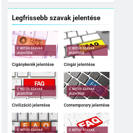
Legfrissebb szavak jelentése
C BETŰS SZAVAK
C BETŰS SZAVAK
JELENTÉSE
JELENTÉSE
Cigánykerék jelentése
Cingár jelentése
C BETŰS SZAVAK
C BETŰS SZAVAK
JELENTÉSE
JELENTÉSE
Civilizáció jelentése
Contemporary jelentése
C BETŰS SZAVAK
C BETŰS SZAVAK