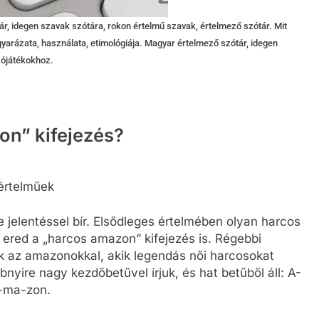
ár, idegen szavak szótára, rokon értelmű szavak, értelmező szótár. Mit
yarázata, használata, etimológiája. Magyar értelmező szótár, idegen
zójátékokhoz.
on” kifejezés?
 értelműek
jelentéssel bír. Elsődleges értelmében olyan harcos
en ered a „harcos amazon” kifejezés is. Régebbi
nk az amazonokkal, akik legendás női harcosokat
bnyire nagy kezdőbetűvel írjuk, és hat betűből áll: A-
-ma-zon.