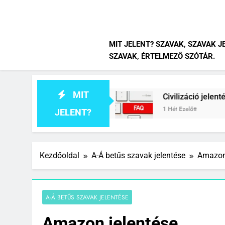
MIT JELENT? SZAVAK, SZAVAK J
SZAVAK, ÉRTELMEZŐ SZÓTÁR.
MIT
ngár jelentése
Civilizáció jelentése
Nap Ezelőtt
1 Hét Ezelőtt
JELENT?
Kezdőoldal
A-Á betűs szavak jelentése
Amazon 
A-Á BETŰS SZAVAK JELENTÉSE
Amazon jelentése