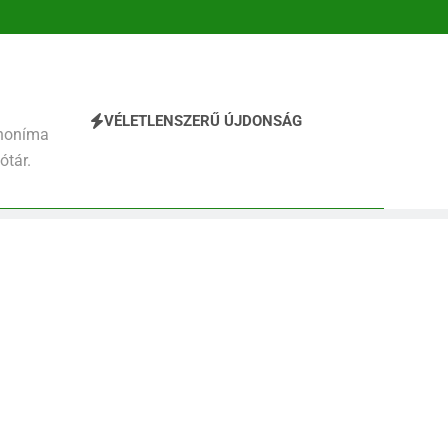
VÉLETLENSZERŰ ÚJDONSÁG
inoníma
ótár.
5