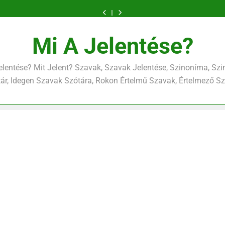
Contemporary
Cigánykerék
Cingár
Civilizáció
Contemporary
Cigánykerék
Cingár
jelentése
jelentése
jelentése
jelentése
jelentése
jelentése
jelentése
Civilizáció
Contemporary
jelentése
jelentése
Mi A Jelentése?
elentése? Mit Jelent? Szavak, Szavak Jelentése, Szinoníma, Sz
ár, Idegen Szavak Szótára, Rokon Értelmű Szavak, Értelmező Sz