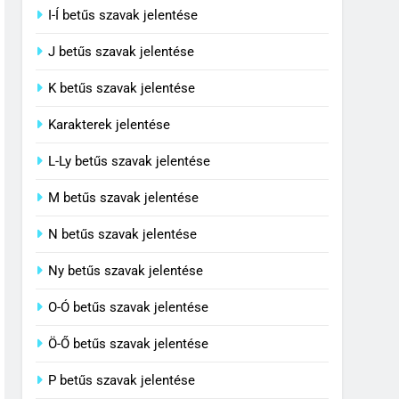
I-Í betűs szavak jelentése
5
J betűs szavak jelentése
Célkitűzés jelentése
C BETŰS SZAVAK JELENTÉSE
K betűs szavak jelentése
Karakterek jelentése
6
Centrális jelentése
L-Ly betűs szavak jelentése
C BETŰS SZAVAK JELENTÉSE
M betűs szavak jelentése
7
N betűs szavak jelentése
Céltudatos jelentése
Ny betűs szavak jelentése
C BETŰS SZAVAK JELENTÉSE
O-Ó betűs szavak jelentése
8
Ö-Ő betűs szavak jelentése
Centenárium jelentése
P betűs szavak jelentése
C BETŰS SZAVAK JELENTÉSE