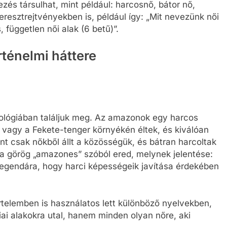
zés társulhat, mint például: harcosnő, bátor nő,
eresztrejtvényekben is, például így: „Mit nevezünk női
független női alak (6 betű)”.
ténelmi háttere
tológiában találjuk meg. Az amazonok egy harcos
an vagy a Fekete-tenger környékén éltek, és kiválóan
t csak nőkből állt a közösségük, és bátran harcoltak
en a görög „amazones” szóból ered, melynek jelentése:
a legendára, hogy harci képességeik javítása érdekében
telemben is használatos lett különböző nyelvekben,
ai alakokra utal, hanem minden olyan nőre, aki