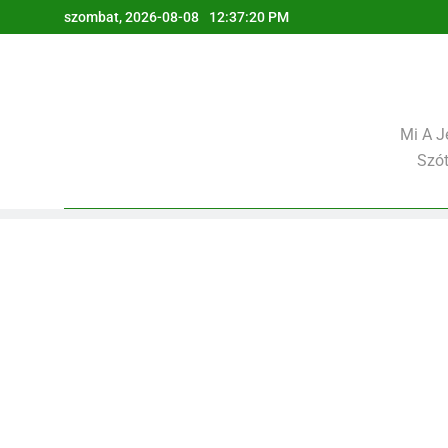
Ugrás
szombat, 2026-08-08
12:37:21 PM
a
tartalomra
Mi A J
Szót