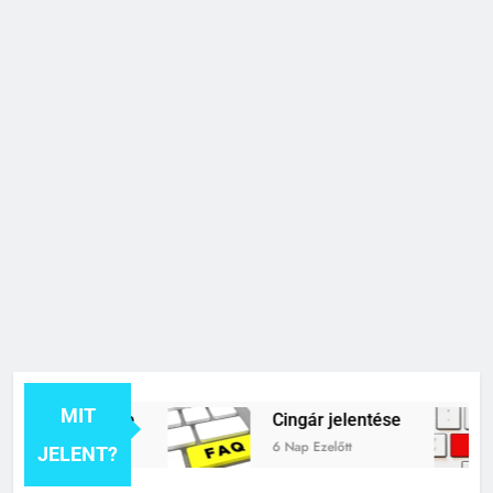
MIT
k jelentése
Cingár jelentése
6 Nap Ezelőtt
JELENT?