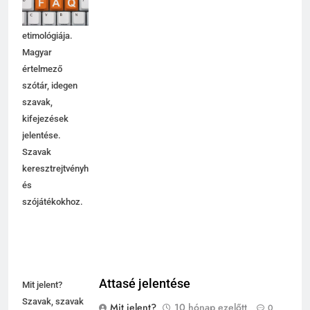
magyarázata,
használata,
etimológiája.
Magyar
értelmező
szótár, idegen
szavak,
kifejezések
jelentése.
Szavak
keresztrejtvényhez
és
szójátékokhoz.
Attasé jelentése
Mit jelent?
Szavak, szavak
Mit jelent?
10 hónap ezelőtt
0