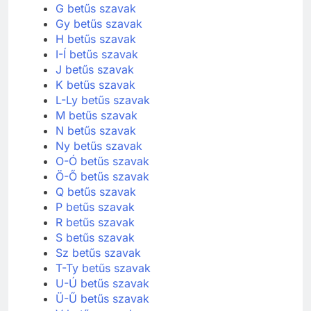
G betűs szavak
Gy betűs szavak
H betűs szavak
I-Í betűs szavak
J betűs szavak
K betűs szavak
L-Ly betűs szavak
M betűs szavak
N betűs szavak
Ny betűs szavak
O-Ó betűs szavak
Ö-Ő betűs szavak
Q betűs szavak
P betűs szavak
R betűs szavak
S betűs szavak
Sz betűs szavak
T-Ty betűs szavak
U-Ú betűs szavak
Ü-Ű betűs szavak