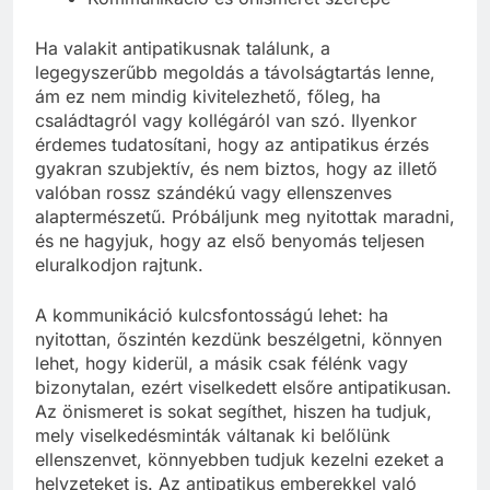
Ha valakit antipatikusnak találunk, a
legegyszerűbb megoldás a távolságtartás lenne,
ám ez nem mindig kivitelezhető, főleg, ha
családtagról vagy kollégáról van szó. Ilyenkor
érdemes tudatosítani, hogy az antipatikus érzés
gyakran szubjektív, és nem biztos, hogy az illető
valóban rossz szándékú vagy ellenszenves
alaptermészetű. Próbáljunk meg nyitottak maradni,
és ne hagyjuk, hogy az első benyomás teljesen
eluralkodjon rajtunk.
A kommunikáció kulcsfontosságú lehet: ha
nyitottan, őszintén kezdünk beszélgetni, könnyen
lehet, hogy kiderül, a másik csak félénk vagy
bizonytalan, ezért viselkedett elsőre antipatikusan.
Az önismeret is sokat segíthet, hiszen ha tudjuk,
mely viselkedésminták váltanak ki belőlünk
ellenszenvet, könnyebben tudjuk kezelni ezeket a
helyzeteket is. Az antipatikus emberekkel való