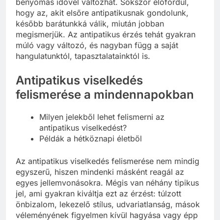
benyomás idővel változhat. Sokszor előfordul,
hogy az, akit elsőre antipatikusnak gondolunk,
később barátunkká válik, miután jobban
megismerjük. Az antipatikus érzés tehát gyakran
múló vagy változó, és nagyban függ a saját
hangulatunktól, tapasztalatainktól is.
Antipatikus viselkedés
felismerése a mindennapokban
Milyen jelekből lehet felismerni az
antipatikus viselkedést?
Példák a hétköznapi életből
Az antipatikus viselkedés felismerése nem mindig
egyszerű, hiszen mindenki másként reagál az
egyes jellemvonásokra. Mégis van néhány tipikus
jel, ami gyakran kiváltja ezt az érzést: túlzott
önbizalom, lekezelő stílus, udvariatlanság, mások
véleményének figyelmen kívül hagyása vagy épp