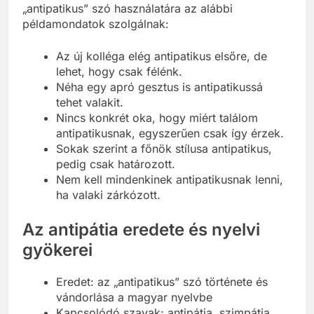
„antipatikus” szó használatára az alábbi
példamondatok szolgálnak:
Az új kolléga elég antipatikus elsőre, de
lehet, hogy csak félénk.
Néha egy apró gesztus is antipatikussá
tehet valakit.
Nincs konkrét oka, hogy miért találom
antipatikusnak, egyszerűen csak így érzek.
Sokak szerint a főnök stílusa antipatikus,
pedig csak határozott.
Nem kell mindenkinek antipatikusnak lenni,
ha valaki zárkózott.
Az antipátia eredete és nyelvi
gyökerei
Eredet: az „antipatikus” szó története és
vándorlása a magyar nyelvbe
Kapcsolódó szavak: antipátia, szimpátia