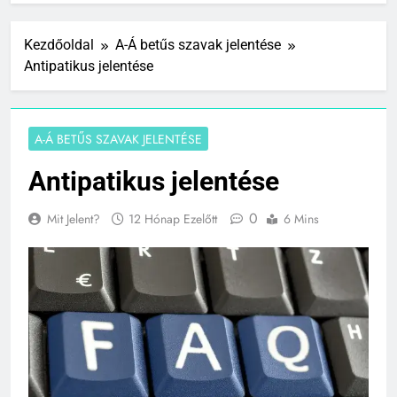
Kezdőoldal
A-Á betűs szavak jelentése
Antipatikus jelentése
A-Á BETŰS SZAVAK JELENTÉSE
Antipatikus jelentése
0
Mit Jelent?
12 Hónap Ezelőtt
6 Mins