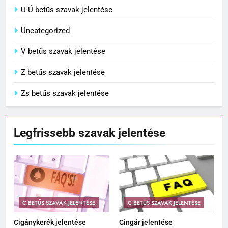
U-Ú betűs szavak jelentése
Uncategorized
V betűs szavak jelentése
Z betűs szavak jelentése
Zs betűs szavak jelentése
Legfrissebb szavak jelentése
C BETŰS SZAVAK JELENTÉSE
C BETŰS SZAVAK JELENTÉSE
Cigánykerék jelentése
Cingár jelentése