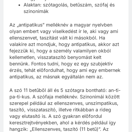
Alaktan: szótagolás, betűszám, szófaj és
szinonimák
Az „antipatikus” melléknév a magyar nyelvben
olyan embert vagy viselkedést ír le, aki vagy ami
ellenszenvet, taszítást vált ki másokból. Ha
valakire azt mondjuk, hogy antipatikus, akkor azt
fejezzük ki, hogy a személy valamilyen okból
kellemetlen, visszataszító benyomást kelt
bennünk. Fontos tudni, hogy ez egy szubjektív
érzés, tehát előfordulhat, hogy ami egy embernek
antipatikus, az másnak egyáltalán nem az.
A szó 11 betűből áll és 5 szótagra bontható: an-ti-
pa-ti-kus. A szófaja melléknév. Szinonimái között
szerepel például az ellenszenves, unszimpatikus,
taszító, visszataszító, illetve ritkábban a rideg
vagy elutasító is. A szó gyakran előfordul
keresztrejtvényekben, ahol a kérdés például így
hangzik: „Ellenszenves, taszító (11 betű)”. Az