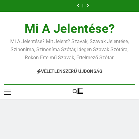
Ugrás
a
tartalomra
Mi A Jelentése?
Mi A Jelentése? Mit Jelent? Szavak, Szavak Jelentése,
Szinoníma, Szinoníma Szótár, Idegen Szavak Szótára,
Rokon Értelmű Szavak, Értelmező Szótár.
VÉLETLENSZERŰ ÚJDONSÁG