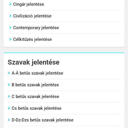
Cingár jelentése
8
Centenárium jelentése
Civilizáció jelentése
C BETŰS SZAVAK JELENTÉSE
Contemporary jelentése
Célkitűzés jelentése
1
Cigánykerék jelentése
Szavak jelentése
C BETŰS SZAVAK JELENTÉSE
A-Á betűs szavak jelentése
2
B betűs szavak jelentése
Cingár jelentése
C betűs szavak jelentése
C BETŰS SZAVAK JELENTÉSE
Cs betűs szavak jelentése
3
D-Dz-Dzs betűs szavak jelentése