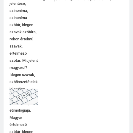
jelentése,
szinoníma,
szinoníma
szótár, idegen
szavak szótára,
rokon értelmű
szavak,
értelmező
szótár. Mit jelent
magyarul?
Idegen szavak,
szóösszetételek
jelentése,
magyarázata,
használata,
etimológiája.
Magyar
értelmező
szótár, idegen