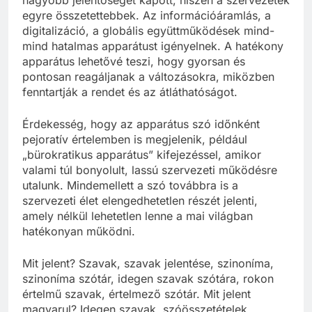
nagyobb jelentőséget kapott, hiszen a szervezetek
egyre összetettebbek. Az információáramlás, a
digitalizáció, a globális együttműködések mind-
mind hatalmas apparátust igényelnek. A hatékony
apparátus lehetővé teszi, hogy gyorsan és
pontosan reagáljanak a változásokra, miközben
fenntartják a rendet és az átláthatóságot.
Érdekesség, hogy az apparátus szó időnként
pejoratív értelemben is megjelenik, például
„bürokratikus apparátus” kifejezéssel, amikor
valami túl bonyolult, lassú szervezeti működésre
utalunk. Mindemellett a szó továbbra is a
szervezeti élet elengedhetetlen részét jelenti,
amely nélkül lehetetlen lenne a mai világban
hatékonyan működni.
Mit jelent? Szavak, szavak jelentése, szinoníma,
szinoníma szótár, idegen szavak szótára, rokon
értelmű szavak, értelmező szótár. Mit jelent