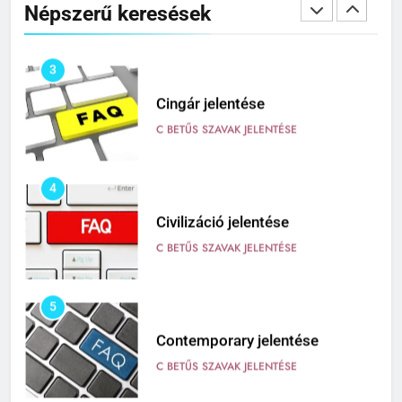
Cigánykerék jelentése
Népszerű keresések
C BETŰS SZAVAK JELENTÉSE
3
Cingár jelentése
C BETŰS SZAVAK JELENTÉSE
4
Civilizáció jelentése
C BETŰS SZAVAK JELENTÉSE
5
Contemporary jelentése
C BETŰS SZAVAK JELENTÉSE