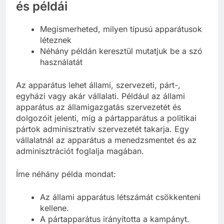
Különböző apparátusok típusai
és példái
Megismerheted, milyen típusú apparátusok
léteznek
Néhány példán keresztül mutatjuk be a szó
használatát
Az apparátus lehet állami, szervezeti, párt-,
egyházi vagy akár vállalati. Például az állami
apparátus az államigazgatás szervezetét és
dolgozóit jelenti, míg a pártapparátus a politikai
pártok adminisztratív szervezetét takarja. Egy
vállalatnál az apparátus a menedzsmentet és az
adminisztrációt foglalja magában.
Íme néhány példa mondat:
Az állami apparátus létszámát csökkenteni
kellene.