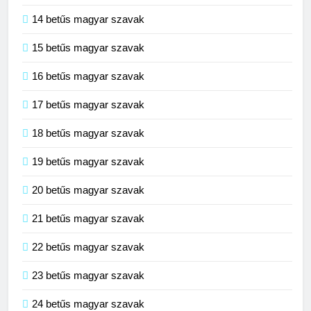
14 betűs magyar szavak
15 betűs magyar szavak
16 betűs magyar szavak
17 betűs magyar szavak
18 betűs magyar szavak
19 betűs magyar szavak
20 betűs magyar szavak
21 betűs magyar szavak
22 betűs magyar szavak
23 betűs magyar szavak
24 betűs magyar szavak