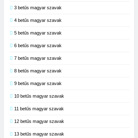
3 betűs magyar szavak
4 betűs magyar szavak
5 betűs magyar szavak
6 betűs magyar szavak
7 betűs magyar szavak
8 betűs magyar szavak
9 betűs magyar szavak
10 betűs magyar szavak
11 betűs magyar szavak
12 betűs magyar szavak
13 betűs magyar szavak