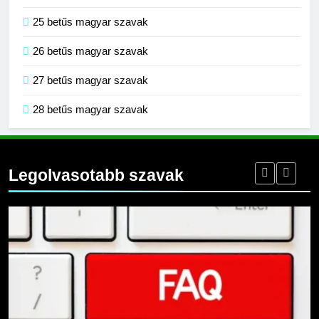
25 betűs magyar szavak
26 betűs magyar szavak
27 betűs magyar szavak
28 betűs magyar szavak
Legolvasotabb szavak