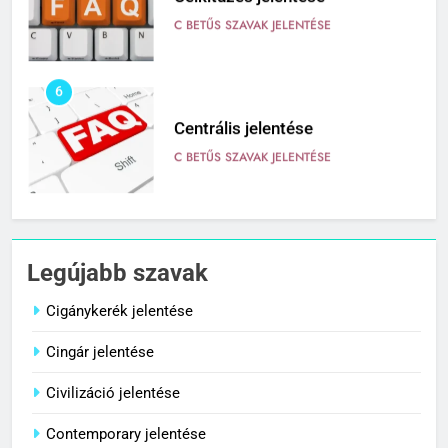
Célkitűzés jelentése
C BETŰS SZAVAK JELENTÉSE
6
Centrális jelentése
C BETŰS SZAVAK JELENTÉSE
7
Céltudatos jelentése
Legújabb szavak
C BETŰS SZAVAK JELENTÉSE
Cigánykerék jelentése
Cingár jelentése
8
Centenárium jelentése
Civilizáció jelentése
C BETŰS SZAVAK JELENTÉSE