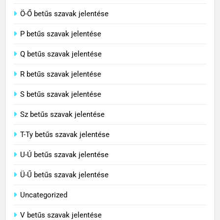
O-Ó betűs szavak jelentése
C BETŰS SZAVAK JELENTÉSE
Ö-Ő betűs szavak jelentése
8
P betűs szavak jelentése
Centenárium jelentése
Q betűs szavak jelentése
C BETŰS SZAVAK JELENTÉSE
R betűs szavak jelentése
S betűs szavak jelentése
Sz betűs szavak jelentése
T-Ty betűs szavak jelentése
U-Ú betűs szavak jelentése
Ü-Ű betűs szavak jelentése
Uncategorized