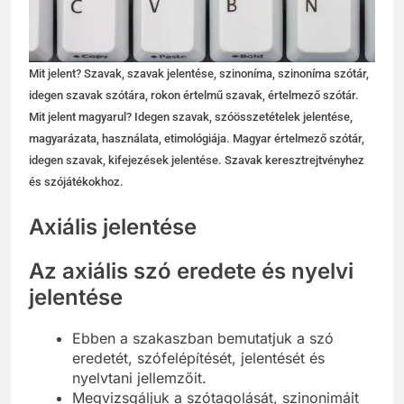
Mit jelent? Szavak, szavak jelentése, szinoníma, szinoníma szótár,
idegen szavak szótára, rokon értelmű szavak, értelmező szótár.
Mit jelent magyarul? Idegen szavak, szóösszetételek jelentése,
magyarázata, használata, etimológiája. Magyar értelmező szótár,
idegen szavak, kifejezések jelentése. Szavak keresztrejtvényhez
és szójátékokhoz.
Axiális jelentése
Az axiális szó eredete és nyelvi
jelentése
Ebben a szakaszban bemutatjuk a szó
eredetét, szófelépítését, jelentését és
nyelvtani jellemzőit.