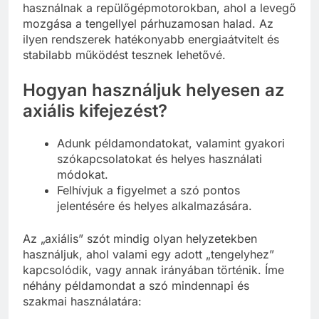
egyaránt. Például axiális kompresszorokat
használnak a repülőgépmotorokban, ahol a levegő
mozgása a tengellyel párhuzamosan halad. Az
ilyen rendszerek hatékonyabb energiaátvitelt és
stabilabb működést tesznek lehetővé.
Hogyan használjuk helyesen az
axiális kifejezést?
Adunk példamondatokat, valamint gyakori
szókapcsolatokat és helyes használati
módokat.
Felhívjuk a figyelmet a szó pontos
jelentésére és helyes alkalmazására.
Az „axiális” szót mindig olyan helyzetekben
használjuk, ahol valami egy adott „tengelyhez”
kapcsolódik, vagy annak irányában történik. Íme
néhány példamondat a szó mindennapi és
szakmai használatára: