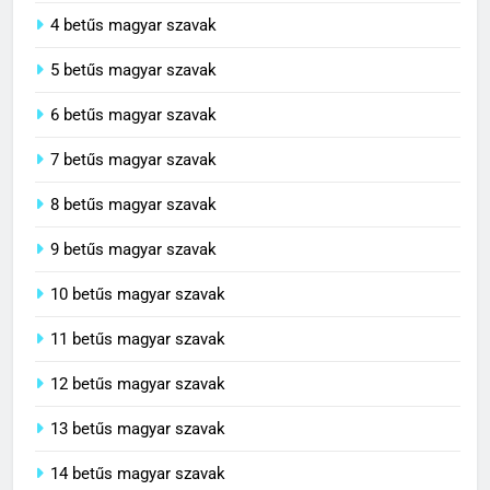
3 betűs magyar szavak
4 betűs magyar szavak
5 betűs magyar szavak
6 betűs magyar szavak
7 betűs magyar szavak
8 betűs magyar szavak
9 betűs magyar szavak
10 betűs magyar szavak
11 betűs magyar szavak
12 betűs magyar szavak
13 betűs magyar szavak