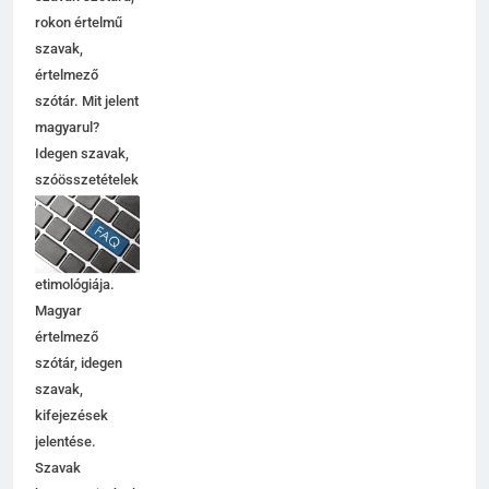
szavak szótára,
rokon értelmű
szavak,
értelmező
szótár. Mit jelent
magyarul?
Idegen szavak,
szóösszetételek
jelentése,
magyarázata,
használata,
etimológiája.
Magyar
értelmező
szótár, idegen
szavak,
kifejezések
jelentése.
Szavak