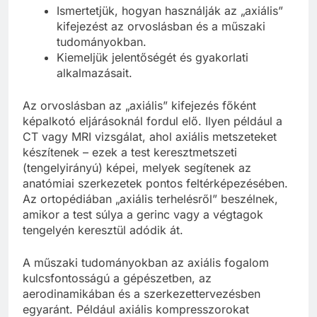
Ismertetjük, hogyan használják az „axiális”
kifejezést az orvoslásban és a műszaki
tudományokban.
Kiemeljük jelentőségét és gyakorlati
alkalmazásait.
Az orvoslásban az „axiális” kifejezés főként
képalkotó eljárásoknál fordul elő. Ilyen például a
CT vagy MRI vizsgálat, ahol axiális metszeteket
készítenek – ezek a test keresztmetszeti
(tengelyirányú) képei, melyek segítenek az
anatómiai szerkezetek pontos feltérképezésében.
Az ortopédiában „axiális terhelésről” beszélnek,
amikor a test súlya a gerinc vagy a végtagok
tengelyén keresztül adódik át.
A műszaki tudományokban az axiális fogalom
kulcsfontosságú a gépészetben, az
aerodinamikában és a szerkezettervezésben