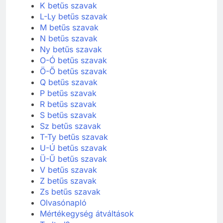
J betűs szavak
K betűs szavak
L-Ly betűs szavak
M betűs szavak
N betűs szavak
Ny betűs szavak
O-Ó betűs szavak
Ö-Ő betűs szavak
Q betűs szavak
P betűs szavak
R betűs szavak
S betűs szavak
Sz betűs szavak
T-Ty betűs szavak
U-Ú betűs szavak
Ü-Ű betűs szavak
V betűs szavak
Z betűs szavak
Zs betűs szavak
Olvasónapló
Mértékegység átváltások