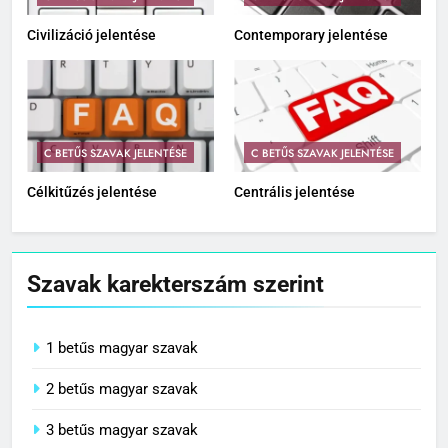
C BETŰS SZAVAK JELENTÉSE
C BETŰS SZAVAK JELENTÉSE
Civilizáció jelentése
Contemporary jelentése
C BETŰS SZAVAK JELENTÉSE
C BETŰS SZAVAK JELENTÉSE
Célkitűzés jelentése
Centrális jelentése
Szavak karekterszám szerint
1 betűs magyar szavak
2 betűs magyar szavak