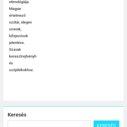
használata,
C BETŰS SZAVAK JELENTÉSE
etimológiája.
Magyar
értelmező
7
szótár, idegen
Céltudatos jelentése
szavak,
C BETŰS SZAVAK JELENTÉSE
kifejezések
jelentése.
Szavak
8
keresztrejtvényhez
és
Centenárium jelentése
szójátékokhoz.
C BETŰS SZAVAK JELENTÉSE
1
Cigánykerék jelentése
C BETŰS SZAVAK JELENTÉSE
Keresés