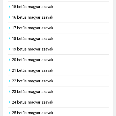
14 betűs magyar szavak
15 betűs magyar szavak
16 betűs magyar szavak
17 betűs magyar szavak
18 betűs magyar szavak
19 betűs magyar szavak
20 betűs magyar szavak
21 betűs magyar szavak
22 betűs magyar szavak
23 betűs magyar szavak
24 betűs magyar szavak