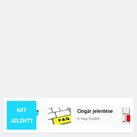
MIT
rék jelentése
Cingár jelentése
t
4 Nap Ezelőtt
JELENT?