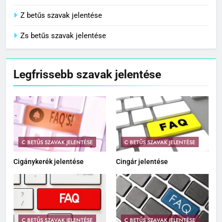
V betűs szavak jelentése
Z betűs szavak jelentése
Zs betűs szavak jelentése
Legfrissebb szavak jelentése
C BETŰS SZAVAK JELENTÉSE
C BETŰS SZAVAK JELENTÉSE
Cigánykerék jelentése
Cingár jelentése