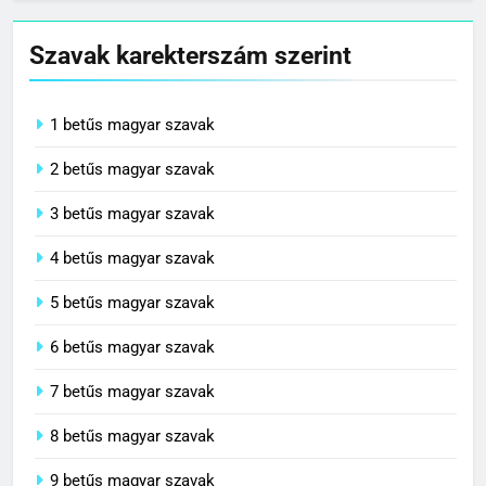
Szavak karekterszám szerint
1 betűs magyar szavak
2 betűs magyar szavak
3 betűs magyar szavak
4 betűs magyar szavak
5 betűs magyar szavak
6 betűs magyar szavak
7 betűs magyar szavak
8 betűs magyar szavak
9 betűs magyar szavak