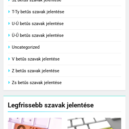
T-Ty betűs szavak jelentése
U-Ú betűs szavak jelentése
Ü-Ű betűs szavak jelentése
Uncategorized
V betűs szavak jelentése
Z betűs szavak jelentése
Zs betűs szavak jelentése
Legfrissebb szavak jelentése