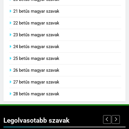
21 betűs magyar szavak
22 betűs magyar szavak
23 betűs magyar szavak
24 betűs magyar szavak
25 betűs magyar szavak
26 betűs magyar szavak
27 betűs magyar szavak
28 betűs magyar szavak
Legolvasotabb szavak