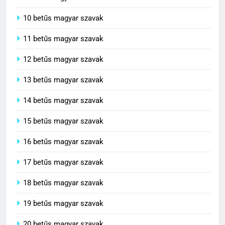
10 betűs magyar szavak
11 betűs magyar szavak
12 betűs magyar szavak
13 betűs magyar szavak
14 betűs magyar szavak
15 betűs magyar szavak
16 betűs magyar szavak
17 betűs magyar szavak
18 betűs magyar szavak
19 betűs magyar szavak
20 betűs magyar szavak