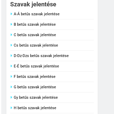
Szavak jelentése
1
Cigánykerék jelentése
A-Á betűs szavak jelentése
C BETŰS SZAVAK JELENTÉSE
B betűs szavak jelentése
C betűs szavak jelentése
2
Cingár jelentése
Cs betűs szavak jelentése
C BETŰS SZAVAK JELENTÉSE
D-Dz-Dzs betűs szavak jelentése
3
E-É betűs szavak jelentése
Civilizáció jelentése
F betűs szavak jelentése
C BETŰS SZAVAK JELENTÉSE
G betűs szavak jelentése
4
Gy betűs szavak jelentése
Contemporary jelentése
H betűs szavak jelentése
C BETŰS SZAVAK JELENTÉSE