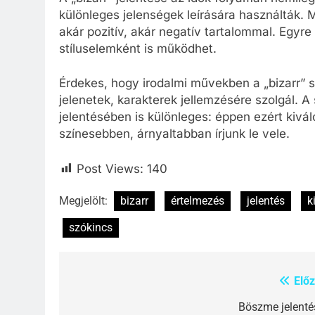
különleges jelenségek leírására használták. 
akár pozitív, akár negatív tartalommal. Egyre
stíluselemként is működhet.
Érdekes, hogy irodalmi művekben a „bizarr” s
jelenetek, karakterek jellemzésére szolgál. 
jelentésében is különleges: éppen ezért kivá
színesebben, árnyaltabban írjunk le vele.
Post Views:
140
Megjelölt:
bizarr
értelmezés
jelentés
k
szókincs
Előz
Bejegyzés
navigáció
Böszme jelenté