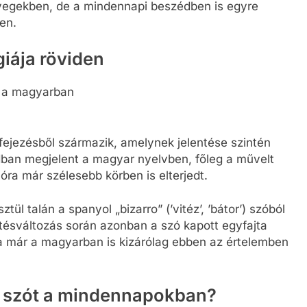
zövegekben, de a mindennapi beszédben is egyre
en.
giája röviden
l a magyarban
kifejezésből származik, amelynek jelentése szintén
dban megjelent a magyar nyelvben, főleg a művelt
ra már szélesebb körben is elterjedt.
ül talán a spanyol „bizarro” (’vitéz’, ’bátor’) szóból
entésváltozás során azonban a szó kapott egyfajta
a már a magyarban is kizárólag ebben az értelemben
” szót a mindennapokban?