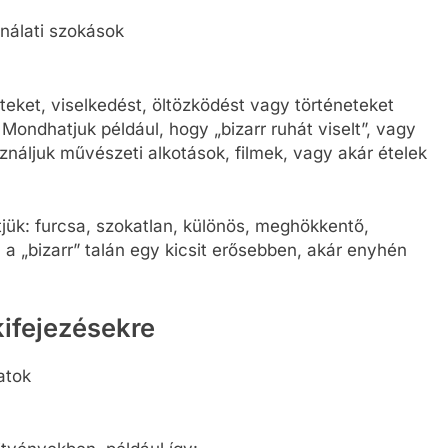
nálati szokások
teket, viselkedést, öltözködést vagy történeteket
 Mondhatjuk például, hogy „bizarr ruhát viselt”, vagy
ználjuk művészeti alkotások, filmek, vagy akár ételek
jük: furcsa, szokatlan, különös, meghökkentő,
a „bizarr” talán egy kicsit erősebben, akár enyhén
kifejezésekre
atok