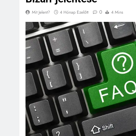
0
Mit Jelent?
4 Hónap Ezelőtt
4 Mins