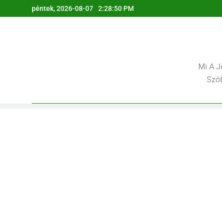
Ugrás
péntek, 2026-08-07
2:28:51 PM
a
tartalomra
Mi A J
Szót