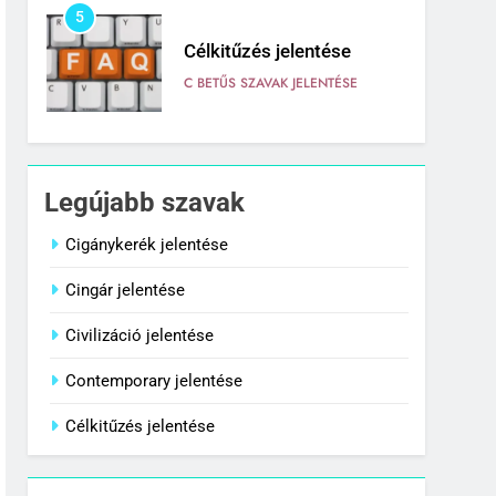
5
Célkitűzés jelentése
C BETŰS SZAVAK JELENTÉSE
6
Centrális jelentése
Legújabb szavak
C BETŰS SZAVAK JELENTÉSE
Cigánykerék jelentése
7
Cingár jelentése
Céltudatos jelentése
C BETŰS SZAVAK JELENTÉSE
Civilizáció jelentése
Contemporary jelentése
8
Célkitűzés jelentése
Centenárium jelentése
C BETŰS SZAVAK JELENTÉSE