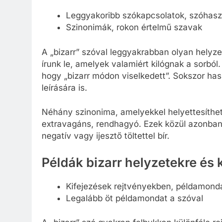
Leggyakoribb szókapcsolatok, szóhasz
Szinonimák, rokon értelmű szavak
A „bizarr” szóval leggyakrabban olyan helyze
írunk le, amelyek valamiért kilógnak a sorból.
hogy „bizarr módon viselkedett”. Sokszor has
leírására is.
Néhány szinonima, amelyekkel helyettesíthet
extravagáns, rendhagyó. Ezek közül azonban 
negatív vagy ijesztő töltettel bír.
Példák bizarr helyzetekre és 
Kifejezések rejtvényekben, példamond
Legalább öt példamondat a szóval