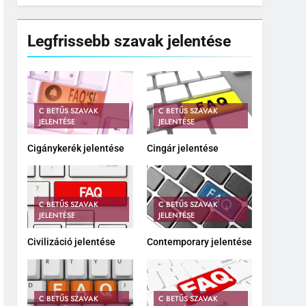
Legfrissebb szavak jelentése
C BETŰS SZAVAK
C BETŰS SZAVAK
JELENTÉSE
JELENTÉSE
Cigánykerék jelentése
Cingár jelentése
C BETŰS SZAVAK
C BETŰS SZAVAK
JELENTÉSE
JELENTÉSE
Civilizáció jelentése
Contemporary jelentése
C BETŰS SZAVAK
C BETŰS SZAVAK