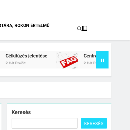
Célkitűzés jelentése
C BETŰS SZAVAK JELENTÉSE
ZÓTÁRA, ROKON ÉRTELMŰ
6
Centrális jelentése
C BETŰS SZAVAK JELENTÉSE
és jelentése
Centrális jelentése
tt
2 Hét Ezelőtt
7
Céltudatos jelentése
C BETŰS SZAVAK JELENTÉSE
8
Centenárium jelentése
Keresés
C BETŰS SZAVAK JELENTÉSE
KERESÉS