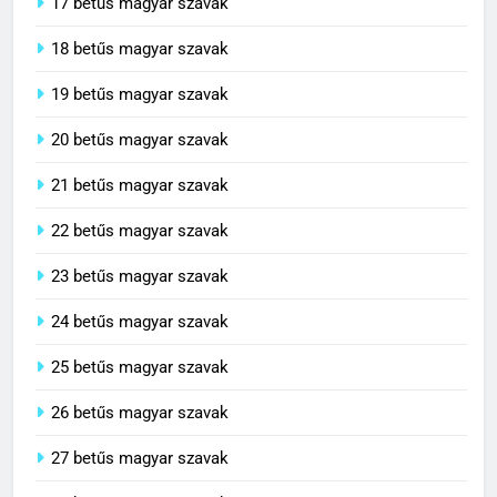
17 betűs magyar szavak
18 betűs magyar szavak
19 betűs magyar szavak
20 betűs magyar szavak
21 betűs magyar szavak
22 betűs magyar szavak
23 betűs magyar szavak
24 betűs magyar szavak
25 betűs magyar szavak
26 betűs magyar szavak
27 betűs magyar szavak