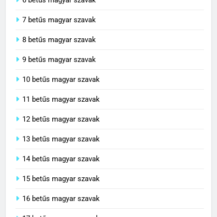
6 betűs magyar szavak
7 betűs magyar szavak
8 betűs magyar szavak
9 betűs magyar szavak
10 betűs magyar szavak
11 betűs magyar szavak
12 betűs magyar szavak
13 betűs magyar szavak
14 betűs magyar szavak
15 betűs magyar szavak
16 betűs magyar szavak