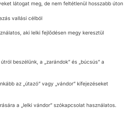
lyeket látogat meg, de nem feltétlenül hosszabb úton
zás vallási célból
ználatos, aki lelki fejlődésen megy keresztül
s útról beszélünk, a „zarándok” és „búcsús” a
inkább az „útazó” vagy „vándor” kifejezéseket
eírására a „lelki vándor” szókapcsolat használatos.