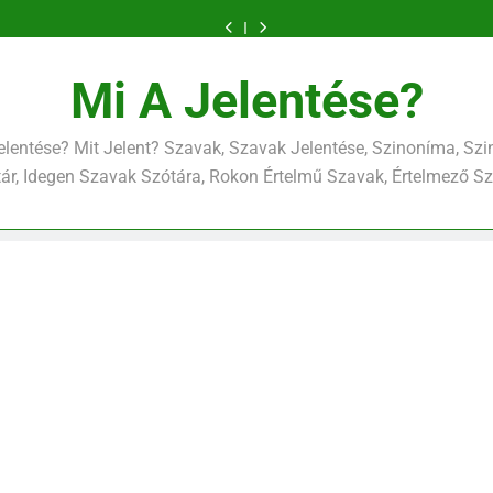
Contemporary
Cigánykerék
Cingár
Civilizáció
Contemporary
Cigánykerék
Cingár
jelentése
jelentése
jelentése
jelentése
jelentése
jelentése
jelentése
Civilizáció
Contemporary
jelentése
jelentése
Mi A Jelentése?
elentése? Mit Jelent? Szavak, Szavak Jelentése, Szinoníma, Sz
ár, Idegen Szavak Szótára, Rokon Értelmű Szavak, Értelmező Sz