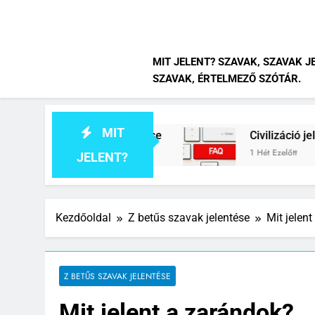
MIT JELENT? SZAVAK, SZAVAK J
SZAVAK, ÉRTELMEZŐ SZÓTÁR.
MIT
Cingár jelentése
Civilizáció jelentése
4 Nap Ezelőtt
1 Hét Ezelőtt
JELENT?
Kezdőoldal
Z betűs szavak jelentése
Mit jelen
Z BETŰS SZAVAK JELENTÉSE
Mit jelent a zarándok?