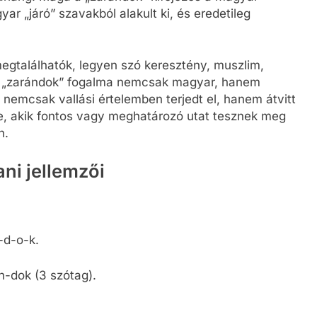
ar „járó” szavakból alakult ki, és eredetileg
egtalálhatók, legyen szó keresztény, muszlim,
a „zarándok” fogalma nemcsak magyar, hanem
nemcsak vallási értelemben terjedt el, hanem átvitt
e, akik fontos vagy meghatározó utat tesznek meg
n.
ni jellemzői
-d-o-k.
n-dok (3 szótag).