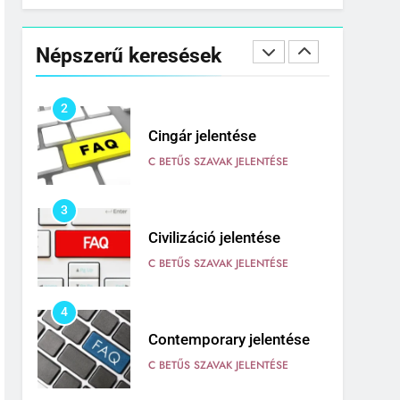
1
Cigánykerék jelentése
Népszerű keresések
C BETŰS SZAVAK JELENTÉSE
2
Cingár jelentése
C BETŰS SZAVAK JELENTÉSE
3
Civilizáció jelentése
C BETŰS SZAVAK JELENTÉSE
4
Contemporary jelentése
C BETŰS SZAVAK JELENTÉSE