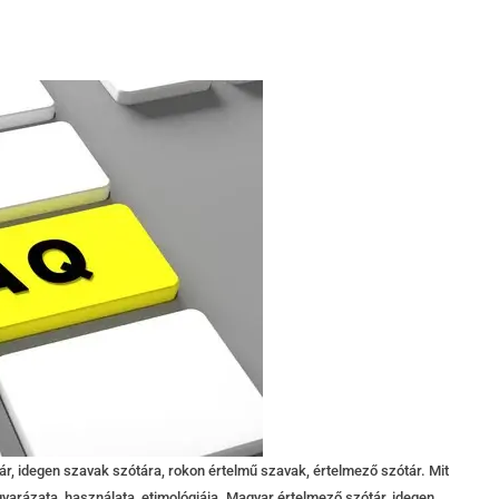
ár, idegen szavak szótára, rokon értelmű szavak, értelmező szótár. Mit
yarázata, használata, etimológiája. Magyar értelmező szótár, idegen