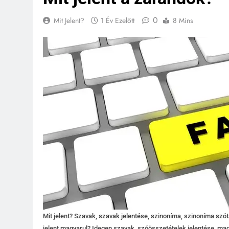
0
Mit Jelent?
1 Év Ezelőtt
8 Mins
Mit jelent? Szavak, szavak jelentése, szinoníma, szinoníma szót
jelent magyarul? Idegen szavak, szóösszetételek jelentése, mag