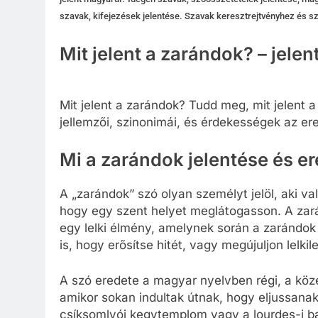
szavak, kifejezések jelentése. Szavak keresztrejtvényhez és s
Mit jelent a zarándok? – jele
Mit jelent a zarándok? Tudd meg, mit jelent 
jellemzői, szinonimái, és érdekességek az er
Mi a zarándok jelentése és e
A „zarándok” szó olyan személyt jelöl, aki val
hogy egy szent helyet meglátogasson. A za
egy lelki élmény, amelynek során a zarándok 
is, hogy erősítse hitét, vagy megújuljon lelkil
A szó eredete a magyar nyelvben régi, a kö
amikor sokan indultak útnak, hogy eljussanak
csíksomlyói kegytemplom vagy a lourdes-i b