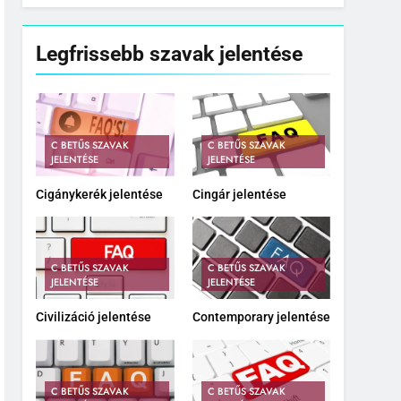
Legfrissebb szavak jelentése
C BETŰS SZAVAK
C BETŰS SZAVAK
JELENTÉSE
JELENTÉSE
Cigánykerék jelentése
Cingár jelentése
C BETŰS SZAVAK
C BETŰS SZAVAK
JELENTÉSE
JELENTÉSE
Civilizáció jelentése
Contemporary jelentése
C BETŰS SZAVAK
C BETŰS SZAVAK