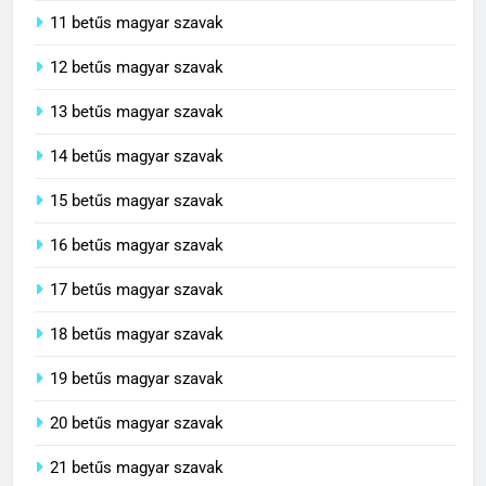
11 betűs magyar szavak
12 betűs magyar szavak
13 betűs magyar szavak
14 betűs magyar szavak
15 betűs magyar szavak
16 betűs magyar szavak
17 betűs magyar szavak
18 betűs magyar szavak
19 betűs magyar szavak
20 betűs magyar szavak
21 betűs magyar szavak