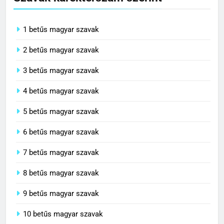
1 betűs magyar szavak
2 betűs magyar szavak
3 betűs magyar szavak
4 betűs magyar szavak
5 betűs magyar szavak
6 betűs magyar szavak
7 betűs magyar szavak
8 betűs magyar szavak
9 betűs magyar szavak
10 betűs magyar szavak