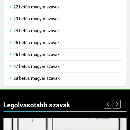
22 betűs magyar szavak
23 betűs magyar szavak
24 betűs magyar szavak
25 betűs magyar szavak
26 betűs magyar szavak
27 betűs magyar szavak
28 betűs magyar szavak
Legolvasotabb szavak