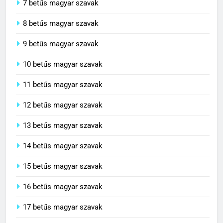
7 betűs magyar szavak
8 betűs magyar szavak
9 betűs magyar szavak
10 betűs magyar szavak
11 betűs magyar szavak
12 betűs magyar szavak
13 betűs magyar szavak
14 betűs magyar szavak
15 betűs magyar szavak
16 betűs magyar szavak
17 betűs magyar szavak