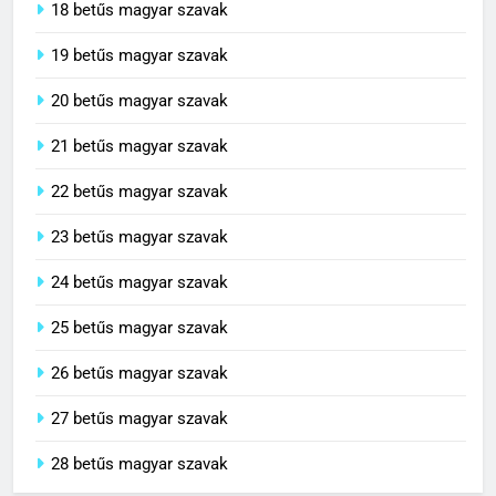
18 betűs magyar szavak
19 betűs magyar szavak
20 betűs magyar szavak
21 betűs magyar szavak
22 betűs magyar szavak
23 betűs magyar szavak
24 betűs magyar szavak
25 betűs magyar szavak
26 betűs magyar szavak
27 betűs magyar szavak
28 betűs magyar szavak