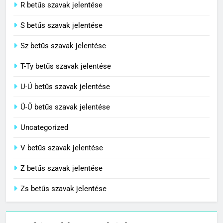
R betűs szavak jelentése
S betűs szavak jelentése
Sz betűs szavak jelentése
T-Ty betűs szavak jelentése
U-Ú betűs szavak jelentése
Ü-Ű betűs szavak jelentése
Uncategorized
V betűs szavak jelentése
Z betűs szavak jelentése
Zs betűs szavak jelentése