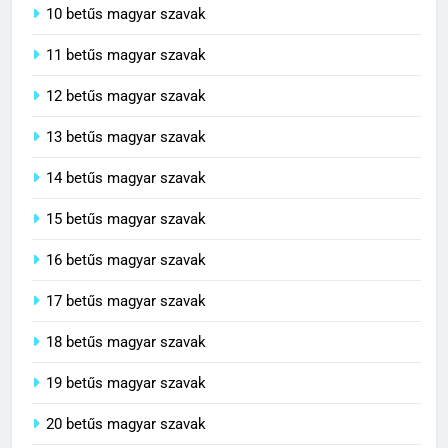
10 betűs magyar szavak
11 betűs magyar szavak
12 betűs magyar szavak
13 betűs magyar szavak
14 betűs magyar szavak
15 betűs magyar szavak
16 betűs magyar szavak
17 betűs magyar szavak
18 betűs magyar szavak
19 betűs magyar szavak
20 betűs magyar szavak