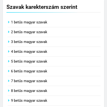
Szavak karekterszám szerint
1 betűs magyar szavak
2 betűs magyar szavak
3 betűs magyar szavak
4 betűs magyar szavak
5 betűs magyar szavak
6 betűs magyar szavak
7 betűs magyar szavak
8 betűs magyar szavak
9 betűs magyar szavak