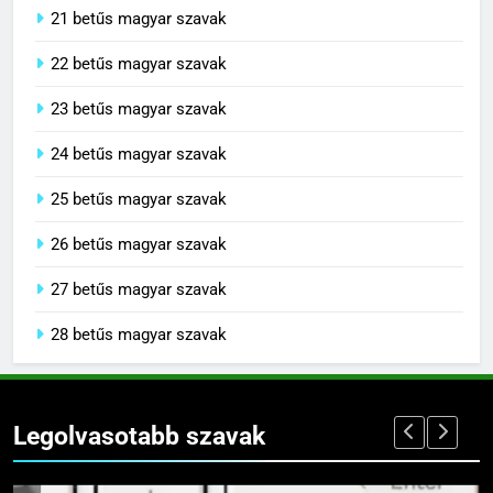
21 betűs magyar szavak
22 betűs magyar szavak
23 betűs magyar szavak
24 betűs magyar szavak
25 betűs magyar szavak
26 betűs magyar szavak
27 betűs magyar szavak
28 betűs magyar szavak
Legolvasotabb szavak