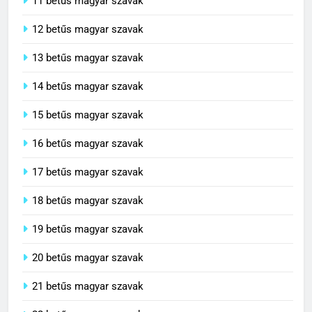
11 betűs magyar szavak
12 betűs magyar szavak
13 betűs magyar szavak
14 betűs magyar szavak
15 betűs magyar szavak
16 betűs magyar szavak
17 betűs magyar szavak
18 betűs magyar szavak
19 betűs magyar szavak
20 betűs magyar szavak
21 betűs magyar szavak