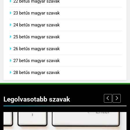
22 betűs magyar szavak
23 betűs magyar szavak
24 betűs magyar szavak
25 betűs magyar szavak
26 betűs magyar szavak
27 betűs magyar szavak
28 betűs magyar szavak
Legolvasotabb szavak