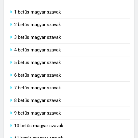
1 betűs magyar szavak
2 betűs magyar szavak
3 betűs magyar szavak
4 betűs magyar szavak
5 betűs magyar szavak
6 betűs magyar szavak
7 betűs magyar szavak
8 betűs magyar szavak
9 betűs magyar szavak
10 betűs magyar szavak