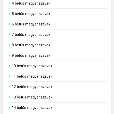
4 betűs magyar szavak
5 betűs magyar szavak
6 betűs magyar szavak
7 betűs magyar szavak
8 betűs magyar szavak
9 betűs magyar szavak
10 betűs magyar szavak
11 betűs magyar szavak
12 betűs magyar szavak
13 betűs magyar szavak
14 betűs magyar szavak