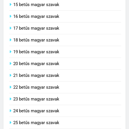
15 betűs magyar szavak
16 betűs magyar szavak
17 betűs magyar szavak
18 betűs magyar szavak
19 betűs magyar szavak
20 betűs magyar szavak
21 betűs magyar szavak
22 betűs magyar szavak
23 betűs magyar szavak
24 betűs magyar szavak
25 betűs magyar szavak