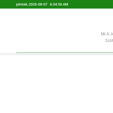
Ugrás
péntek, 2026-08-07
6:34:56 AM
a
tartalomra
Mi A J
Szót