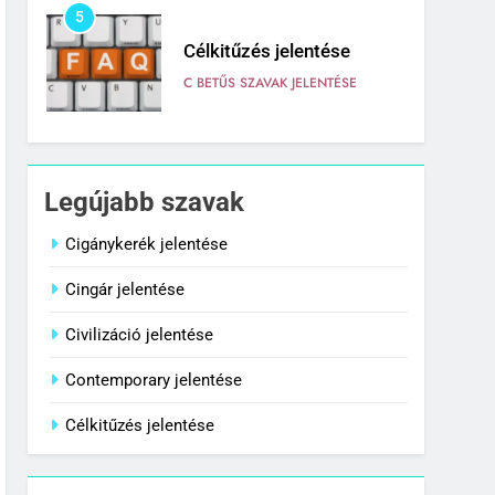
5
Célkitűzés jelentése
C BETŰS SZAVAK JELENTÉSE
6
Centrális jelentése
Legújabb szavak
C BETŰS SZAVAK JELENTÉSE
Cigánykerék jelentése
7
Cingár jelentése
Céltudatos jelentése
C BETŰS SZAVAK JELENTÉSE
Civilizáció jelentése
Contemporary jelentése
8
Célkitűzés jelentése
Centenárium jelentése
C BETŰS SZAVAK JELENTÉSE