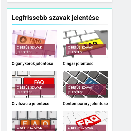
Legfrissebb szavak jelentése
C BETŰS SZAVAK
C BETŰS SZAVAK
JELENTÉSE
JELENTÉSE
Cigánykerék jelentése
Cingár jelentése
C BETŰS SZAVAK
C BETŰS SZAVAK
JELENTÉSE
JELENTÉSE
Civilizáció jelentése
Contemporary jelentése
C BETŰS SZAVAK
C BETŰS SZAVAK