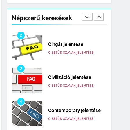
1
Cigánykerék jelentése
Népszerű keresések
C BETŰS SZAVAK JELENTÉSE
2
Cingár jelentése
C BETŰS SZAVAK JELENTÉSE
3
Civilizáció jelentése
C BETŰS SZAVAK JELENTÉSE
4
Contemporary jelentése
C BETŰS SZAVAK JELENTÉSE