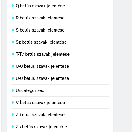
Q betűs szavak jelentése
R betűs szavak jelentése
S betűs szavak jelentése
Sz betűs szavak jelentése
T-Ty betűs szavak jelentése
U-Ú betűs szavak jelentése
Ü-Ű betűs szavak jelentése
Uncategorized
V betűs szavak jelentése
Z betűs szavak jelentése
Zs betűs szavak jelentése