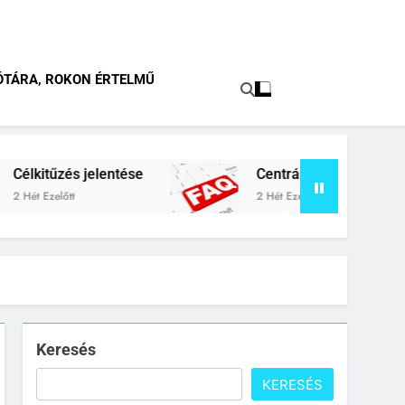
Célkitűzés jelentése
C BETŰS SZAVAK JELENTÉSE
ZÓTÁRA, ROKON ÉRTELMŰ
6
Centrális jelentése
C BETŰS SZAVAK JELENTÉSE
zés jelentése
Centrális jelentése
lőtt
2 Hét Ezelőtt
7
Céltudatos jelentése
C BETŰS SZAVAK JELENTÉSE
8
Centenárium jelentése
Keresés
C BETŰS SZAVAK JELENTÉSE
KERESÉS