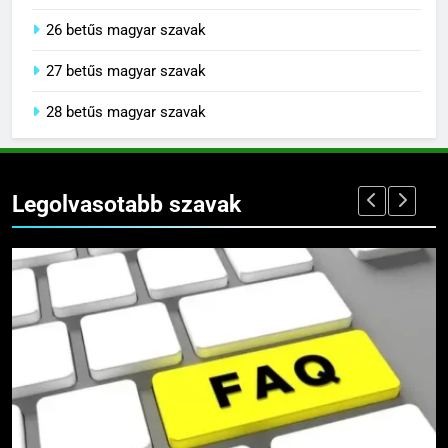
26 betűs magyar szavak
27 betűs magyar szavak
28 betűs magyar szavak
Legolvasotabb szavak