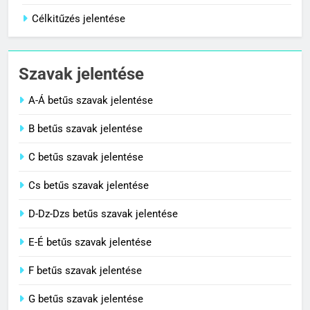
Célkitűzés jelentése
8
Centenárium jelentése
Szavak jelentése
C BETŰS SZAVAK JELENTÉSE
A-Á betűs szavak jelentése
1
B betűs szavak jelentése
Cigánykerék jelentése
C betűs szavak jelentése
C BETŰS SZAVAK JELENTÉSE
Cs betűs szavak jelentése
2
D-Dz-Dzs betűs szavak jelentése
Cingár jelentése
E-É betűs szavak jelentése
C BETŰS SZAVAK JELENTÉSE
F betűs szavak jelentése
G betűs szavak jelentése
3