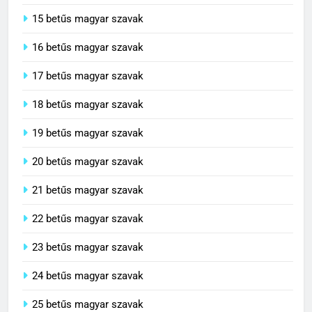
15 betűs magyar szavak
16 betűs magyar szavak
17 betűs magyar szavak
18 betűs magyar szavak
19 betűs magyar szavak
20 betűs magyar szavak
21 betűs magyar szavak
22 betűs magyar szavak
23 betűs magyar szavak
24 betűs magyar szavak
25 betűs magyar szavak