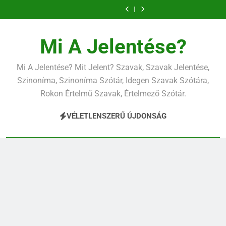
Civilizáció
Contemporary
Ugrás
jelentése
jelentése
a
tartalomra
Mi A Jelentése?
Mi A Jelentése? Mit Jelent? Szavak, Szavak Jelentése,
Szinoníma, Szinoníma Szótár, Idegen Szavak Szótára,
Rokon Értelmű Szavak, Értelmező Szótár.
VÉLETLENSZERŰ ÚJDONSÁG