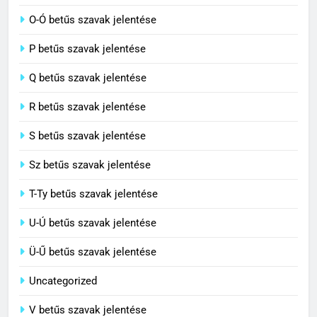
O-Ó betűs szavak jelentése
7
P betűs szavak jelentése
Céltudatos jelentése
Q betűs szavak jelentése
C BETŰS SZAVAK JELENTÉSE
R betűs szavak jelentése
S betűs szavak jelentése
8
Sz betűs szavak jelentése
Centenárium jelentése
C BETŰS SZAVAK JELENTÉSE
T-Ty betűs szavak jelentése
U-Ú betűs szavak jelentése
Ü-Ű betűs szavak jelentése
Uncategorized
V betűs szavak jelentése