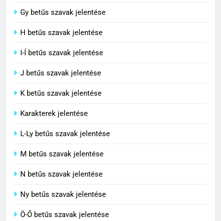
Civilizáció jelentése
Gy betűs szavak jelentése
C BETŰS SZAVAK JELENTÉSE
H betűs szavak jelentése
I-Í betűs szavak jelentése
4
J betűs szavak jelentése
Contemporary jelentése
C BETŰS SZAVAK JELENTÉSE
K betűs szavak jelentése
Karakterek jelentése
5
L-Ly betűs szavak jelentése
Célkitűzés jelentése
M betűs szavak jelentése
C BETŰS SZAVAK JELENTÉSE
N betűs szavak jelentése
6
Ny betűs szavak jelentése
Centrális jelentése
Ö-Ő betűs szavak jelentése
C BETŰS SZAVAK JELENTÉSE