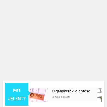
MIT
elentése
Cigánykerék jelentése
3 Nap Ezelőtt
JELENT?