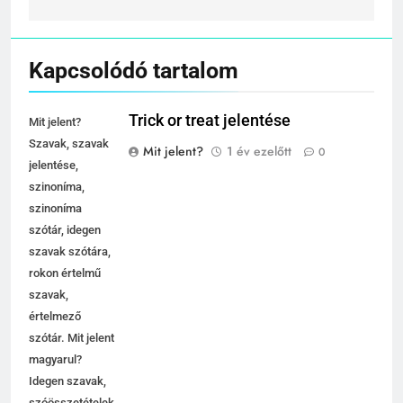
Kapcsolódó tartalom
Trick or treat jelentése
Mit jelent?
Szavak, szavak
Mit jelent?
1 év ezelőtt
0
jelentése,
szinoníma,
szinoníma
szótár, idegen
szavak szótára,
rokon értelmű
szavak,
értelmező
szótár. Mit jelent
magyarul?
Idegen szavak,
szóösszetételek