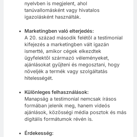
nyelvben is megjelent, ahol
tanúvallomásként vagy hivatalos
igazolásként használták.
Marketingben való elterjedés:
A 20. század második felétől a testimonial
kifejezés a marketingben vált igazán
ismertté, amikor cégek elkezdtek
ügyfelektől származó véleményeket,
ajánlásokat gyűjteni és megosztani, hogy
növeljék a termék vagy szolgáltatás
hitelességét.
Különleges felhasználások:
Manapság a testimonial nemcsak írásos
formában jelenik meg, hanem videós
ajánlások, közösségi média posztok és más
digitális formátumok révén is.
Érdekesség: