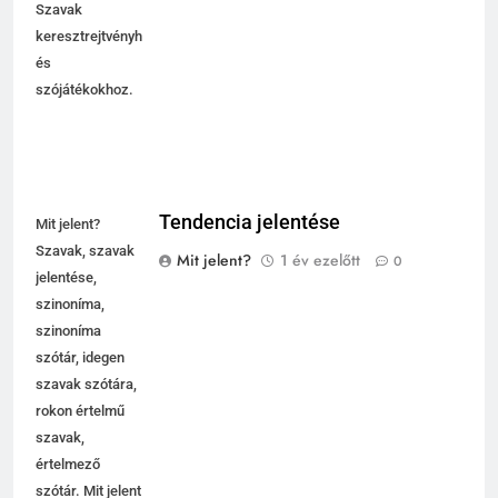
Szavak
keresztrejtvényhez
és
szójátékokhoz.
Tendencia jelentése
Mit jelent?
Szavak, szavak
Mit jelent?
1 év ezelőtt
0
jelentése,
szinoníma,
szinoníma
szótár, idegen
szavak szótára,
rokon értelmű
szavak,
5
értelmező
Contemporary jelentése
szótár. Mit jelent