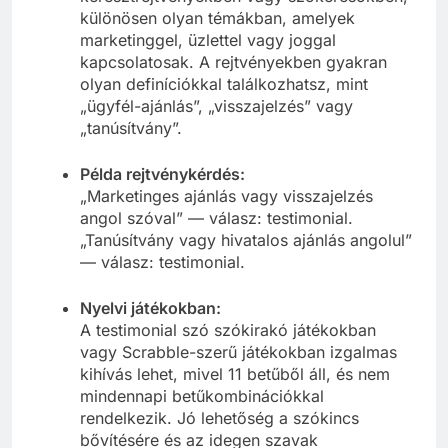
különösen olyan témákban, amelyek
marketinggel, üzlettel vagy joggal
kapcsolatosak. A rejtvényekben gyakran
olyan definíciókkal találkozhatsz, mint
„ügyfél-ajánlás”, „visszajelzés” vagy
„tanúsítvány”.
Példa rejtvénykérdés:
„Marketinges ajánlás vagy visszajelzés
angol szóval” — válasz: testimonial.
„Tanúsítvány vagy hivatalos ajánlás angolul”
— válasz: testimonial.
Nyelvi játékokban:
A testimonial szó szókirakó játékokban
vagy Scrabble-szerű játékokban izgalmas
kihívás lehet, mivel 11 betűből áll, és nem
mindennapi betűkombinációkkal
rendelkezik. Jó lehetőség a szókincs
bővítésére és az idegen szavak