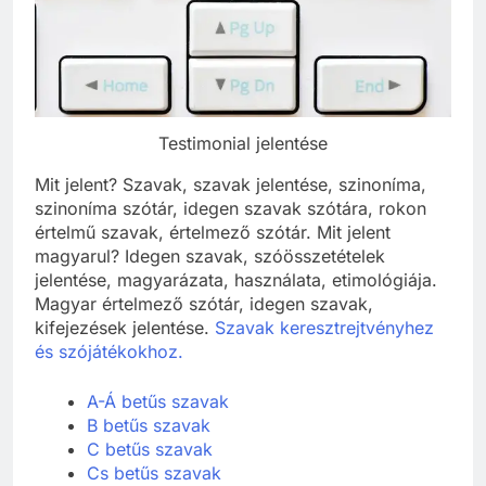
Testimonial jelentése
Mit jelent? Szavak, szavak jelentése, szinoníma,
szinoníma szótár, idegen szavak szótára, rokon
értelmű szavak, értelmező szótár. Mit jelent
magyarul? Idegen szavak, szóösszetételek
jelentése, magyarázata, használata, etimológiája.
Magyar értelmező szótár, idegen szavak,
kifejezések jelentése.
Szavak keresztrejtvényhez
és szójátékokhoz.
A-Á betűs szavak
B betűs szavak
C betűs szavak
Cs betűs szavak