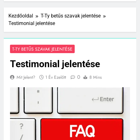
Kezdőoldal
T-Ty betűs szavak jelentése
Testimonial jelentése
T-TY BETŰS SZAVAK JELENTÉSE
Testimonial jelentése
0
Mit Jelent?
1 Év Ezelőtt
8 Mins