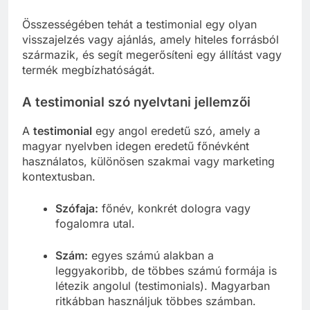
Összességében tehát a testimonial egy olyan
visszajelzés vagy ajánlás, amely hiteles forrásból
származik, és segít megerősíteni egy állítást vagy
termék megbízhatóságát.
A testimonial szó nyelvtani jellemzői
A
testimonial
egy angol eredetű szó, amely a
magyar nyelvben idegen eredetű főnévként
használatos, különösen szakmai vagy marketing
kontextusban.
Szófaja:
főnév, konkrét dologra vagy
fogalomra utal.
Szám:
egyes számú alakban a
leggyakoribb, de többes számú formája is
létezik angolul (testimonials). Magyarban
ritkábban használjuk többes számban.