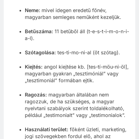
Neme:
mivel idegen eredetű főnév,
magyarban semleges neműként kezeljük.
Betűszáma:
11 betűből áll (t-e-s-t-i-m-o-n-i-
a-l).
Szótagolása:
tes-ti-mo-ni-al (öt szótag).
Kiejtés:
angol kiejtése kb. [tes-tí-möu-ni-öl],
magyarban gyakran „tesztimóniál” vagy
„tesztimoniál” formában ejtik.
Ragozás:
magyarban általában nem
ragozzuk, de ha szükséges, a magyar
nyelvtani szabályok szerint toldalékolható,
például „testimonialt” vagy „testimonialok”.
Használati terület:
főként üzleti, marketing,
jogi szövegekben fordul elő, ahol az