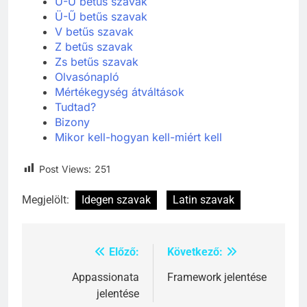
U-Ú betűs szavak
Ü-Ű betűs szavak
V betűs szavak
Z betűs szavak
Zs betűs szavak
Olvasónapló
Mértékegység átváltások
Tudtad?
Bizony
Mikor kell-hogyan kell-miért kell
Post Views:
251
Megjelölt:
Idegen szavak
Latin szavak
Előző:
Következő:
Bejegyzés
navigáció
Appassionata
Framework jelentése
jelentése