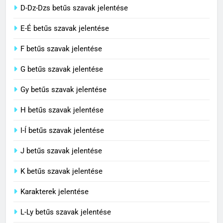
3
D-Dz-Dzs betűs szavak jelentése
Cingár jelentése
E-É betűs szavak jelentése
C BETŰS SZAVAK JELENTÉSE
F betűs szavak jelentése
G betűs szavak jelentése
4
Civilizáció jelentése
Gy betűs szavak jelentése
C BETŰS SZAVAK JELENTÉSE
H betűs szavak jelentése
I-Í betűs szavak jelentése
5
J betűs szavak jelentése
Contemporary jelentése
C BETŰS SZAVAK JELENTÉSE
K betűs szavak jelentése
Karakterek jelentése
6
L-Ly betűs szavak jelentése
Célkitűzés jelentése