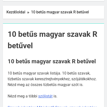
Kezdőoldal
10 betűs magyar szavak R betűvel
10 betűs magyar szavak R
betűvel
10 betűs magyar szavak R betűvel
10 betűs magyar szavak listája. 10 betűs szavak,
tízbetűs szavak keresztrejtvényekhez, szójátékokhoz.
Nézd meg az összes tízbetűs magyar szót is.
Nézd meg a többi
szólistát
is.