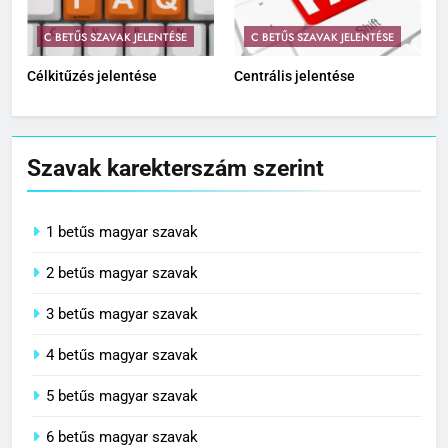
C BETŰS SZAVAK JELENTÉSE
C BETŰS SZAVAK JELENTÉSE
Célkitűzés jelentése
Centrális jelentése
Szavak karekterszám szerint
1 betűs magyar szavak
2 betűs magyar szavak
3 betűs magyar szavak
4 betűs magyar szavak
5 betűs magyar szavak
6 betűs magyar szavak