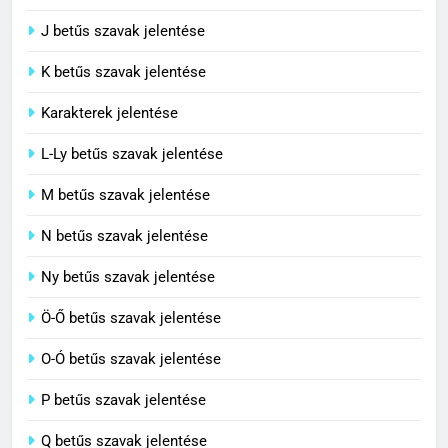
5
J betűs szavak jelentése
Célkitűzés jelentése
C BETŰS SZAVAK JELENTÉSE
K betűs szavak jelentése
Karakterek jelentése
6
L-Ly betűs szavak jelentése
Centrális jelentése
M betűs szavak jelentése
C BETŰS SZAVAK JELENTÉSE
N betűs szavak jelentése
7
Ny betűs szavak jelentése
Céltudatos jelentése
Ö-Ő betűs szavak jelentése
C BETŰS SZAVAK JELENTÉSE
O-Ó betűs szavak jelentése
8
P betűs szavak jelentése
Centenárium jelentése
Q betűs szavak jelentése