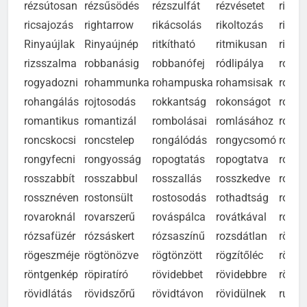
rézsútosan
rézsűsödés
rézszulfát
rézvésetet
ricin
ricsajozás
rightarrow
rikácsolás
rikoltozás
ringli
Rinyaújlak
Rinyaújnép
ritkítható
ritmikusan
ritmu
rizsszalma
robbanásig
robbanófej
ródlipálya
rogya
rogyadozni
rohammunka
rohampuska
rohamsisak
rohan
rohangálás
rojtosodás
rokkantság
rokonságot
roller
romantikus
romantizál
rombolásai
romlásához
romlo
roncskocsi
roncstelep
rongálódás
rongycsomó
rong
rongyfecni
rongyosság
ropogtatás
ropogtatva
roska
rosszabbít
rosszabbul
rosszallás
rosszkedve
rossz
rossznéven
rostonsült
rostosodás
rothadtság
rovar
rovaroknál
rovarszerű
rováspálca
rovátkával
rovát
rózsafüzér
rózsáskert
rózsaszínű
rozsdátlan
rögbi
rögeszméje
rögtönözve
rögtönzött
rögzítőléc
röntg
röntgenkép
röpiratíró
rövidebbet
rövidebbre
rövidí
rövidlátás
rövidszőrű
rövidtávon
rövidülnek
rubin