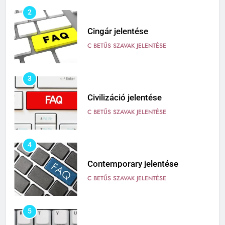
3
Civilizáció jelentése
C BETŰS SZAVAK JELENTÉSE
4
Contemporary jelentése
C BETŰS SZAVAK JELENTÉSE
5
Célkitűzés jelentése
C BETŰS SZAVAK JELENTÉSE
6