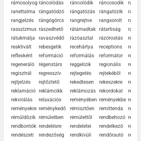
rámosolyog
ráncolódás
ráncolódik
ráncosodik
rande
ranettalma
rángatódzó
rángatózás
rángatózik
ránga
rangjelzés
rángógörcs
rangrejtve
rangsorolt
ráspo
rasszizmus
rászedhető
rátámadtak
rátartiság
rátart
rátukmálja
ravaszvédő
rázóasztal
rázórostás
reagá
reaktivált
rebesgetik
recehártya
receptions
refer
reflexként
reformáció
reformálás
reformátor
refor
regeneráló
régenstárs
reggelizik
regionális
regisz
regisztrál
regresszív
rejtegetés
rejtekéből
rejtek
rejtjelzés
rejtőztető
rekedtesen
rekeszekre
rekes
reklamáció
reklámcikk
reklámozás
rekordokat
rektif
rekvirálás
relaxációs
reményében
reményekbe
remén
reményekre
reménykedő
rémisztően
remittenda
réml
rémüldözik
rémületben
rémülettől
rendbehozó
rendb
rendbontók
rendelésre
rendeletei
rendelkező
rende
rendészeti
rendezőség
rendkívüli
rendőrautó
rendő