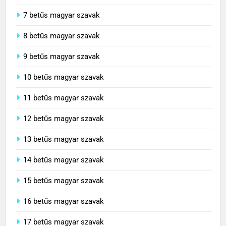
7 betűs magyar szavak
8 betűs magyar szavak
9 betűs magyar szavak
10 betűs magyar szavak
11 betűs magyar szavak
12 betűs magyar szavak
13 betűs magyar szavak
14 betűs magyar szavak
15 betűs magyar szavak
16 betűs magyar szavak
17 betűs magyar szavak