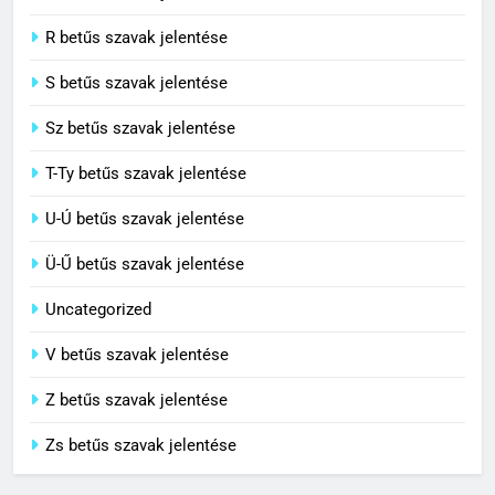
C BETŰS SZAVAK JELENTÉSE
R betűs szavak jelentése
S betűs szavak jelentése
Sz betűs szavak jelentése
T-Ty betűs szavak jelentése
U-Ú betűs szavak jelentése
Ü-Ű betűs szavak jelentése
Uncategorized
V betűs szavak jelentése
Z betűs szavak jelentése
Zs betűs szavak jelentése