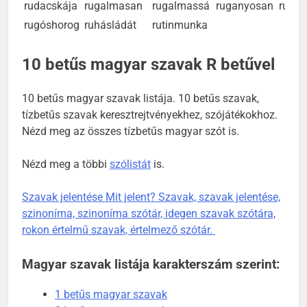
rudacskája
rugalmasan
rugalmassá
ruganyosan
ruga
rugóshorog
ruhásládát
rutinmunka
10 betűs magyar szavak R betűvel
10 betűs magyar szavak listája. 10 betűs szavak,
tízbetűs szavak keresztrejtvényekhez, szójátékokhoz.
Nézd meg az összes tízbetűs magyar szót is.
Nézd meg a többi
szólistát
is.
Szavak jelentése Mit jelent? Szavak, szavak jelentése,
szinoníma, szinoníma szótár, idegen szavak szótára,
rokon értelmű szavak, értelmező szótár.
Magyar szavak listája karakterszám szerint:
1 betűs magyar szavak