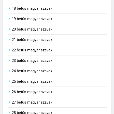
18 betűs magyar szavak
19 betűs magyar szavak
20 betűs magyar szavak
21 betűs magyar szavak
22 betűs magyar szavak
23 betűs magyar szavak
24 betűs magyar szavak
25 betűs magyar szavak
26 betűs magyar szavak
27 betűs magyar szavak
28 betűs magyar szavak