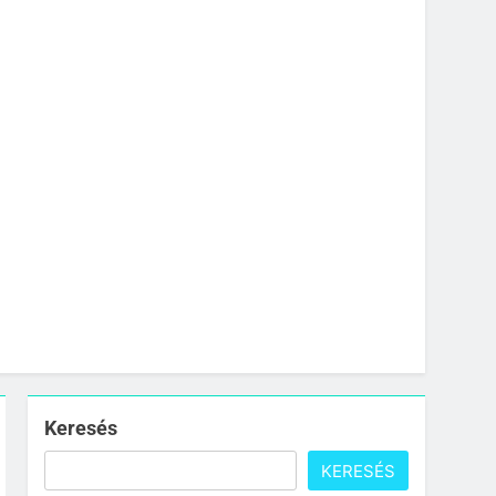
Célkitűzés jelentése
C BETŰS SZAVAK JELENTÉSE
6
Centrális jelentése
C BETŰS SZAVAK JELENTÉSE
7
Céltudatos jelentése
C BETŰS SZAVAK JELENTÉSE
8
Centenárium jelentése
Keresés
C BETŰS SZAVAK JELENTÉSE
KERESÉS