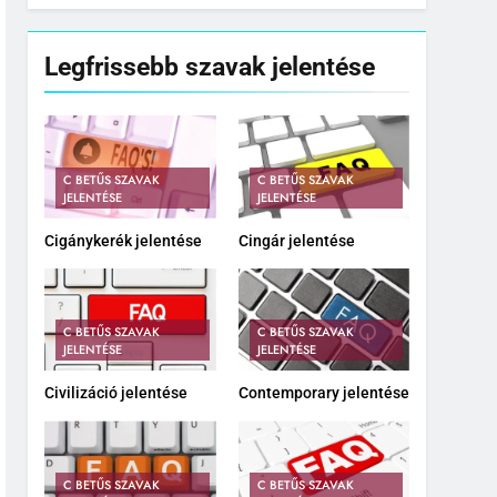
Legfrissebb szavak jelentése
C BETŰS SZAVAK
C BETŰS SZAVAK
JELENTÉSE
JELENTÉSE
Cigánykerék jelentése
Cingár jelentése
C BETŰS SZAVAK
C BETŰS SZAVAK
JELENTÉSE
JELENTÉSE
Civilizáció jelentése
Contemporary jelentése
C BETŰS SZAVAK
C BETŰS SZAVAK