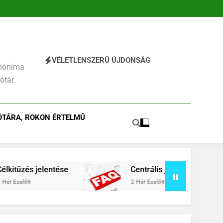
VÉLETLENSZERŰ ÚJDONSÁG
inoníma
ótár.
ZÓTÁRA, ROKON ÉRTELMŰ
jelentése
Centrális jelentése
2 Hét Ezelőtt
5