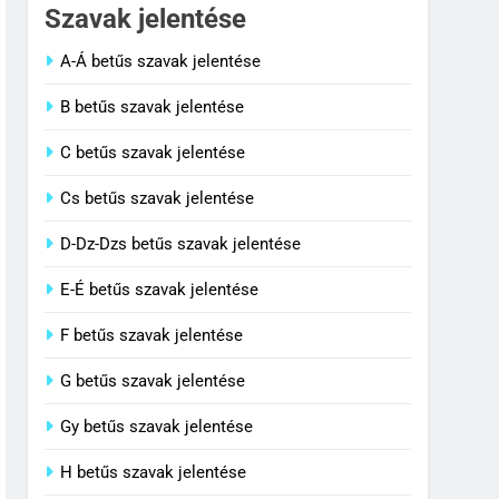
Szavak jelentése
1
Cigánykerék jelentése
A-Á betűs szavak jelentése
C BETŰS SZAVAK JELENTÉSE
B betűs szavak jelentése
C betűs szavak jelentése
2
Cingár jelentése
Cs betűs szavak jelentése
C BETŰS SZAVAK JELENTÉSE
D-Dz-Dzs betűs szavak jelentése
3
E-É betűs szavak jelentése
Civilizáció jelentése
F betűs szavak jelentése
C BETŰS SZAVAK JELENTÉSE
G betűs szavak jelentése
4
Gy betűs szavak jelentése
Contemporary jelentése
H betűs szavak jelentése
C BETŰS SZAVAK JELENTÉSE