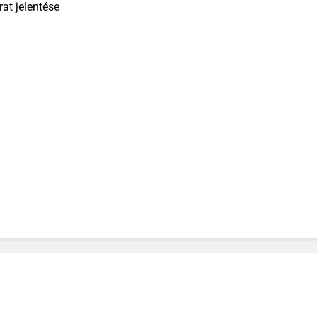
rat jelentése