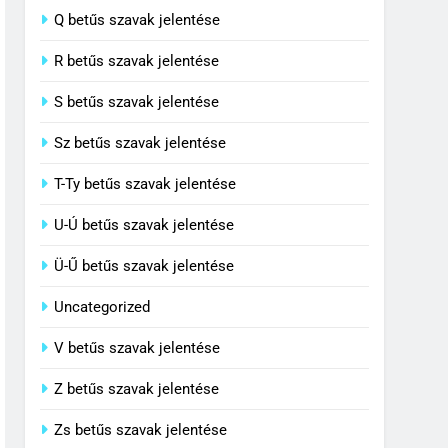
Q betűs szavak jelentése
R betűs szavak jelentése
S betűs szavak jelentése
Sz betűs szavak jelentése
T-Ty betűs szavak jelentése
U-Ú betűs szavak jelentése
Ü-Ű betűs szavak jelentése
Uncategorized
V betűs szavak jelentése
Z betűs szavak jelentése
Zs betűs szavak jelentése