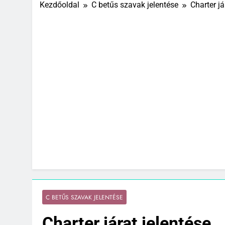
Kezdőoldal
C betűs szavak jelentése
Charter já
C BETŰS SZAVAK JELENTÉSE
Charter járat jelentése