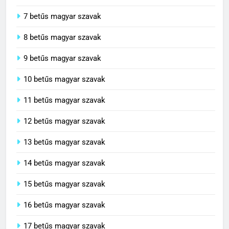
7 betűs magyar szavak
8 betűs magyar szavak
9 betűs magyar szavak
10 betűs magyar szavak
11 betűs magyar szavak
12 betűs magyar szavak
13 betűs magyar szavak
14 betűs magyar szavak
15 betűs magyar szavak
16 betűs magyar szavak
17 betűs magyar szavak