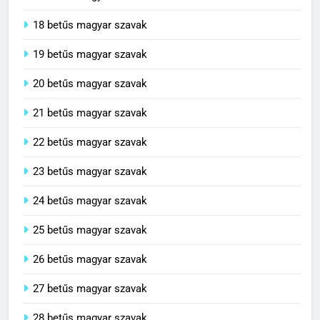
18 betűs magyar szavak
19 betűs magyar szavak
20 betűs magyar szavak
21 betűs magyar szavak
22 betűs magyar szavak
23 betűs magyar szavak
24 betűs magyar szavak
25 betűs magyar szavak
26 betűs magyar szavak
27 betűs magyar szavak
28 betűs magyar szavak