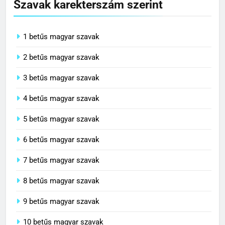
Szavak karekterszám szerint
1 betűs magyar szavak
2 betűs magyar szavak
3 betűs magyar szavak
4 betűs magyar szavak
5 betűs magyar szavak
6 betűs magyar szavak
7 betűs magyar szavak
8 betűs magyar szavak
9 betűs magyar szavak