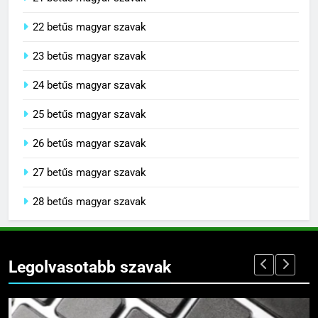
21 betűs magyar szavak
22 betűs magyar szavak
23 betűs magyar szavak
24 betűs magyar szavak
25 betűs magyar szavak
26 betűs magyar szavak
27 betűs magyar szavak
28 betűs magyar szavak
Legolvasotabb szavak