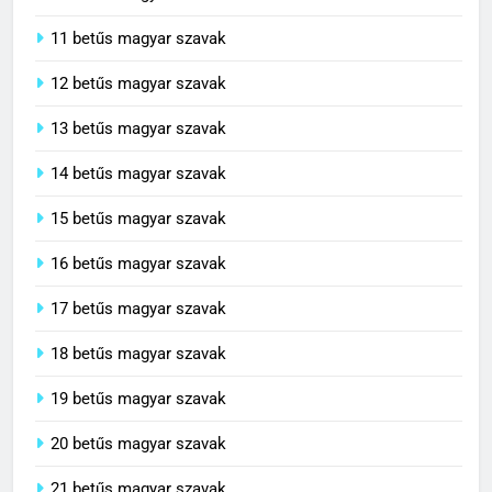
10 betűs magyar szavak
11 betűs magyar szavak
12 betűs magyar szavak
13 betűs magyar szavak
14 betűs magyar szavak
15 betűs magyar szavak
16 betűs magyar szavak
17 betűs magyar szavak
18 betűs magyar szavak
19 betűs magyar szavak
20 betűs magyar szavak