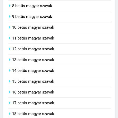
8 betűs magyar szavak
9 betűs magyar szavak
10 betűs magyar szavak
11 betűs magyar szavak
12 betűs magyar szavak
13 betűs magyar szavak
14 betűs magyar szavak
15 betűs magyar szavak
16 betűs magyar szavak
17 betűs magyar szavak
18 betűs magyar szavak