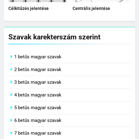
Célkitűzés jelentése
Centrális jelentése
Szavak karekterszám szerint
1 betűs magyar szavak
2 betűs magyar szavak
3 betűs magyar szavak
4 betűs magyar szavak
5 betűs magyar szavak
6 betűs magyar szavak
7 betűs magyar szavak