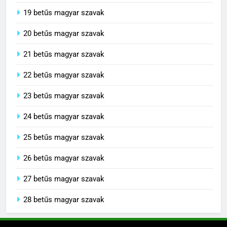
19 betűs magyar szavak
20 betűs magyar szavak
21 betűs magyar szavak
22 betűs magyar szavak
23 betűs magyar szavak
24 betűs magyar szavak
25 betűs magyar szavak
26 betűs magyar szavak
27 betűs magyar szavak
28 betűs magyar szavak