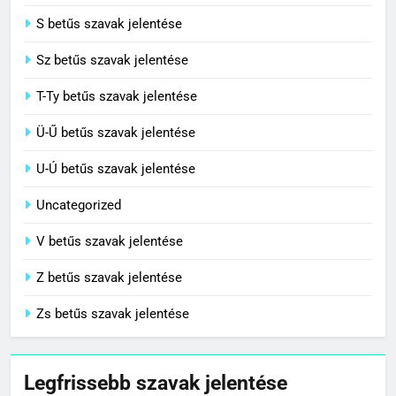
S betűs szavak jelentése
Sz betűs szavak jelentése
T-Ty betűs szavak jelentése
Ü-Ű betűs szavak jelentése
U-Ú betűs szavak jelentése
Uncategorized
V betűs szavak jelentése
Z betűs szavak jelentése
Zs betűs szavak jelentése
Legfrissebb szavak jelentése