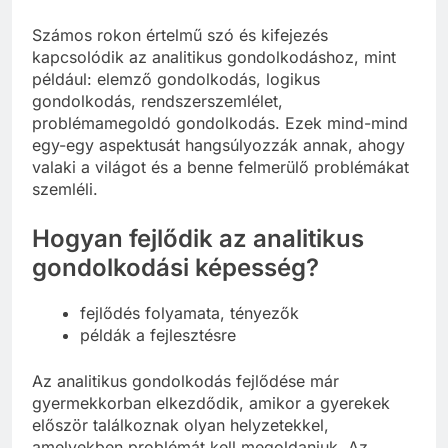
Számos rokon értelmű szó és kifejezés
kapcsolódik az analitikus gondolkodáshoz, mint
például: elemző gondolkodás, logikus
gondolkodás, rendszerszemlélet,
problémamegoldó gondolkodás. Ezek mind-mind
egy-egy aspektusát hangsúlyozzák annak, ahogy
valaki a világot és a benne felmerülő problémákat
szemléli.
Hogyan fejlődik az analitikus
gondolkodási képesség?
fejlődés folyamata, tényezők
példák a fejlesztésre
Az analitikus gondolkodás fejlődése már
gyermekkorban elkezdődik, amikor a gyerekek
először találkoznak olyan helyzetekkel,
amelyekben problémát kell megoldaniuk. Az