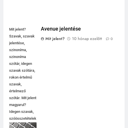
Avenue jelentése
Mit jelent?
Szavak, szavak
Mit jelent?
10 hónap ezelőtt
0
jelentése,
szinoníma,
szinoníma
szótár, idegen
szavak szótára,
rokon értelmű
szavak,
értelmező
szótár. Mit jelent
magyarul?
Idegen szavak,
szóösszetételek
jelentése,