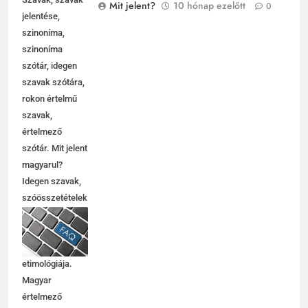
Mit jelent?
10 hónap ezelőtt
0
jelentése,
szinoníma,
szinoníma
szótár, idegen
szavak szótára,
rokon értelmű
szavak,
5
értelmező
Célkitűzés jelentése
szótár. Mit jelent
C BETŰS SZAVAK JELENTÉSE
magyarul?
Idegen szavak,
szóösszetételek
6
jelentése,
magyarázata,
Centrális jelentése
használata,
C BETŰS SZAVAK JELENTÉSE
etimológiája.
Magyar
értelmező
7