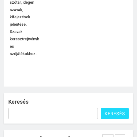
szótár, idegen
Céltudatos jelentése
szavak,
C BETŰS SZAVAK JELENTÉSE
kifejezések
jelentése.
Szavak
8
keresztrejtvényhez
és
Centenárium jelentése
szójátékokhoz.
C BETŰS SZAVAK JELENTÉSE
1
Cigánykerék jelentése
C BETŰS SZAVAK JELENTÉSE
Keresés
KERESÉS
2
Cingár jelentése