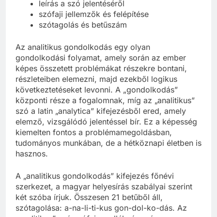
leírás a szó jelentéséről
szófaji jellemzők és felépítése
szótagolás és betűszám
Az analitikus gondolkodás egy olyan
gondolkodási folyamat, amely során az ember
képes összetett problémákat részekre bontani,
részleteiben elemezni, majd ezekből logikus
következtetéseket levonni. A „gondolkodás”
központi része a fogalomnak, míg az „analitikus”
szó a latin „analytica” kifejezésből ered, amely
elemző, vizsgálódó jelentéssel bír. Ez a képesség
kiemelten fontos a problémamegoldásban,
tudományos munkában, de a hétköznapi életben is
hasznos.
A „analitikus gondolkodás” kifejezés főnévi
szerkezet, a magyar helyesírás szabályai szerint
két szóba írjuk. Összesen 21 betűből áll,
szótagolása: a-na-li-ti-kus gon-dol-ko-dás. Az