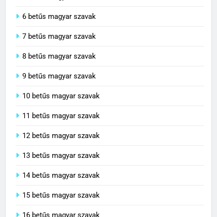
6 betűs magyar szavak
7 betűs magyar szavak
8 betűs magyar szavak
9 betűs magyar szavak
10 betűs magyar szavak
11 betűs magyar szavak
12 betűs magyar szavak
13 betűs magyar szavak
14 betűs magyar szavak
15 betűs magyar szavak
16 betűs magyar szavak