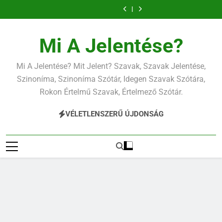
Ugrás
a
tartalomra
Mi A Jelentése?
Mi A Jelentése? Mit Jelent? Szavak, Szavak Jelentése,
Szinoníma, Szinoníma Szótár, Idegen Szavak Szótára,
Rokon Értelmű Szavak, Értelmező Szótár.
VÉLETLENSZERŰ ÚJDONSÁG