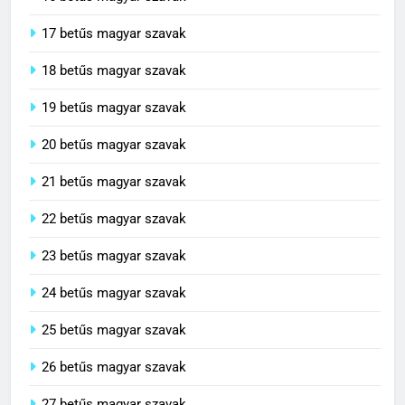
17 betűs magyar szavak
18 betűs magyar szavak
19 betűs magyar szavak
20 betűs magyar szavak
21 betűs magyar szavak
22 betűs magyar szavak
23 betűs magyar szavak
24 betűs magyar szavak
25 betűs magyar szavak
26 betűs magyar szavak
27 betűs magyar szavak