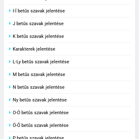
I-Í betűs szavak jelentése
5
J betűs szavak jelentése
Célkitűzés jelentése
C BETŰS SZAVAK JELENTÉSE
K betűs szavak jelentése
Karakterek jelentése
6
L-Ly betűs szavak jelentése
Centrális jelentése
M betűs szavak jelentése
C BETŰS SZAVAK JELENTÉSE
N betűs szavak jelentése
7
Ny betűs szavak jelentése
Céltudatos jelentése
O-Ó betűs szavak jelentése
C BETŰS SZAVAK JELENTÉSE
Ö-Ő betűs szavak jelentése
8
P betűs szavak jelentése