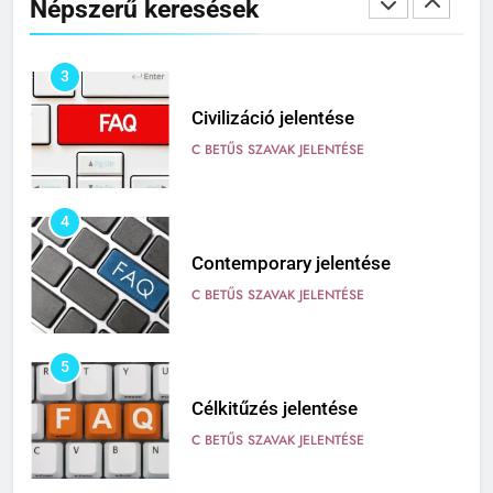
Népszerű keresések
C BETŰS SZAVAK JELENTÉSE
3
Civilizáció jelentése
C BETŰS SZAVAK JELENTÉSE
4
Contemporary jelentése
C BETŰS SZAVAK JELENTÉSE
5
Célkitűzés jelentése
C BETŰS SZAVAK JELENTÉSE