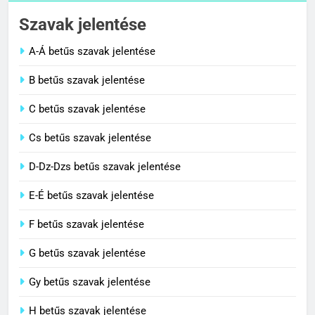
Cigánykerék jelentése
Szavak jelentése
C BETŰS SZAVAK JELENTÉSE
A-Á betűs szavak jelentése
2
B betűs szavak jelentése
Cingár jelentése
C betűs szavak jelentése
C BETŰS SZAVAK JELENTÉSE
Cs betűs szavak jelentése
3
D-Dz-Dzs betűs szavak jelentése
Civilizáció jelentése
E-É betűs szavak jelentése
C BETŰS SZAVAK JELENTÉSE
F betűs szavak jelentése
G betűs szavak jelentése
4
Contemporary jelentése
Gy betűs szavak jelentése
C BETŰS SZAVAK JELENTÉSE
H betűs szavak jelentése