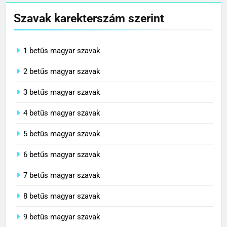
Szavak karekterszám szerint
1 betűs magyar szavak
2 betűs magyar szavak
3 betűs magyar szavak
4 betűs magyar szavak
5 betűs magyar szavak
6 betűs magyar szavak
7 betűs magyar szavak
8 betűs magyar szavak
9 betűs magyar szavak