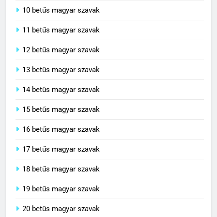
10 betűs magyar szavak
11 betűs magyar szavak
12 betűs magyar szavak
13 betűs magyar szavak
14 betűs magyar szavak
15 betűs magyar szavak
16 betűs magyar szavak
17 betűs magyar szavak
18 betűs magyar szavak
19 betűs magyar szavak
20 betűs magyar szavak