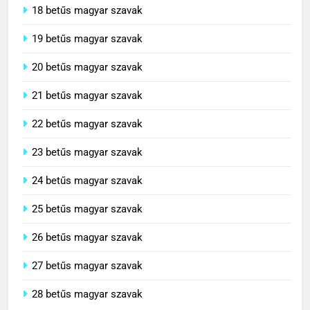
18 betűs magyar szavak
19 betűs magyar szavak
20 betűs magyar szavak
21 betűs magyar szavak
22 betűs magyar szavak
23 betűs magyar szavak
24 betűs magyar szavak
25 betűs magyar szavak
26 betűs magyar szavak
27 betűs magyar szavak
28 betűs magyar szavak