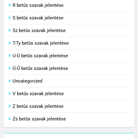
R betűs szavak jelentése
S betűs szavak jelentése
Sz betűs szavak jelentése
T-Ty betűs szavak jelentése
U-Ú betűs szavak jelentése
Ü-Ű betűs szavak jelentése
Uncategorized
V betűs szavak jelentése
Z betűs szavak jelentése
Zs betűs szavak jelentése