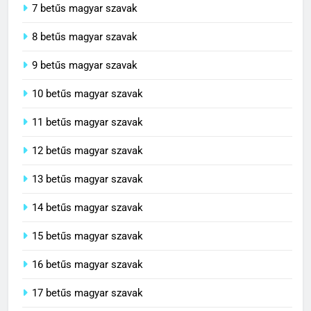
7 betűs magyar szavak
8 betűs magyar szavak
9 betűs magyar szavak
10 betűs magyar szavak
11 betűs magyar szavak
12 betűs magyar szavak
13 betűs magyar szavak
14 betűs magyar szavak
15 betűs magyar szavak
16 betűs magyar szavak
17 betűs magyar szavak