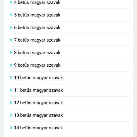
4 betűs magyar szavak
5 betűs magyar szavak
6 betűs magyar szavak
7 betűs magyar szavak
8 betűs magyar szavak
9 betűs magyar szavak
10 betűs magyar szavak
11 betűs magyar szavak
12 betűs magyar szavak
13 betűs magyar szavak
14 betűs magyar szavak