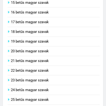
15 betűs magyar szavak
16 betűs magyar szavak
17 betűs magyar szavak
18 betűs magyar szavak
19 betűs magyar szavak
20 betűs magyar szavak
21 betűs magyar szavak
22 betűs magyar szavak
23 betűs magyar szavak
24 betűs magyar szavak
25 betűs magyar szavak