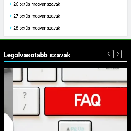
26 betűs magyar szavak
27 betűs magyar szavak
28 betűs magyar szavak
Legolvasotabb szavak