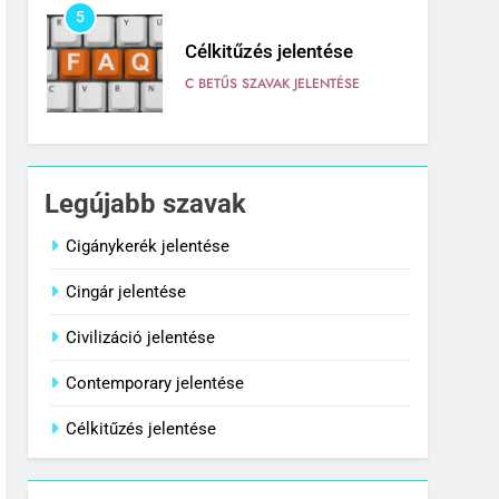
5
Célkitűzés jelentése
C BETŰS SZAVAK JELENTÉSE
6
Centrális jelentése
Legújabb szavak
C BETŰS SZAVAK JELENTÉSE
Cigánykerék jelentése
7
Cingár jelentése
Céltudatos jelentése
C BETŰS SZAVAK JELENTÉSE
Civilizáció jelentése
Contemporary jelentése
8
Célkitűzés jelentése
Centenárium jelentése
C BETŰS SZAVAK JELENTÉSE