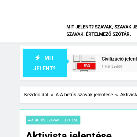
MIT JELENT? SZAVAK, SZAVAK J
SZAVAK, ÉRTELMEZŐ SZÓTÁR.
MIT
Cingár jelentése
Civilizáció jelentése
 Nap Ezelőtt
1 Hét Ezelőtt
JELENT?
Kezdőoldal
A-Á betűs szavak jelentése
Aktivist
A-Á BETŰS SZAVAK JELENTÉSE
Aktivista jelentése