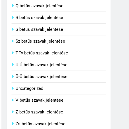
Q betűs szavak jelentése
R betűs szavak jelentése
S betűs szavak jelentése
Sz betűs szavak jelentése
T-Ty betűs szavak jelentése
U-Ú betűs szavak jelentése
Ü-Ű betűs szavak jelentése
Uncategorized
V betűs szavak jelentése
Z betűs szavak jelentése
Zs betűs szavak jelentése