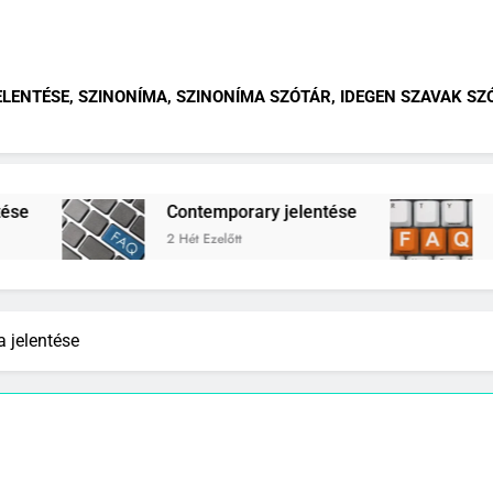
ELENTÉSE, SZINONÍMA, SZINONÍMA SZÓTÁR, IDEGEN SZAVAK S
Contemporary jelentése
Célkitűzés je
2 Hét Ezelőtt
2 Hét Ezelőtt
a jelentése