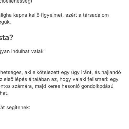
pcióellenesség)
aligha kapna kellő figyelmet, ezért a társadalom
égük.
sta?
yan indulhat valaki
hetséges, aki elkötelezett egy ügy iránt, és hajlandó
z első lépés általában az, hogy valaki felismeri: egy
fontos számára, majd keres hasonló gondolkodású
hat.
át segítenek: