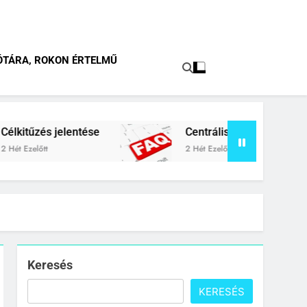
Célkitűzés jelentése
C BETŰS SZAVAK JELENTÉSE
ZÓTÁRA, ROKON ÉRTELMŰ
6
Centrális jelentése
C BETŰS SZAVAK JELENTÉSE
lentése
Centrális jelentése
Cé
2 Hét Ezelőtt
3 
7
Céltudatos jelentése
C BETŰS SZAVAK JELENTÉSE
8
Centenárium jelentése
Keresés
C BETŰS SZAVAK JELENTÉSE
KERESÉS