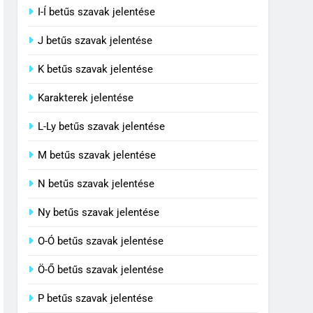
I-Í betűs szavak jelentése
5
J betűs szavak jelentése
Célkitűzés jelentése
C BETŰS SZAVAK JELENTÉSE
K betűs szavak jelentése
Karakterek jelentése
6
Centrális jelentése
L-Ly betűs szavak jelentése
C BETŰS SZAVAK JELENTÉSE
M betűs szavak jelentése
7
N betűs szavak jelentése
Céltudatos jelentése
Ny betűs szavak jelentése
C BETŰS SZAVAK JELENTÉSE
O-Ó betűs szavak jelentése
8
Ö-Ő betűs szavak jelentése
Centenárium jelentése
P betűs szavak jelentése
C BETŰS SZAVAK JELENTÉSE