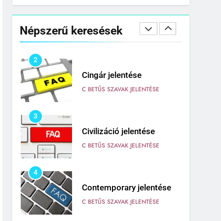
1
Cigánykerék jelentése
Népszerű keresések
C BETŰS SZAVAK JELENTÉSE
2
Cingár jelentése
C BETŰS SZAVAK JELENTÉSE
3
Civilizáció jelentése
C BETŰS SZAVAK JELENTÉSE
4
Contemporary jelentése
C BETŰS SZAVAK JELENTÉSE