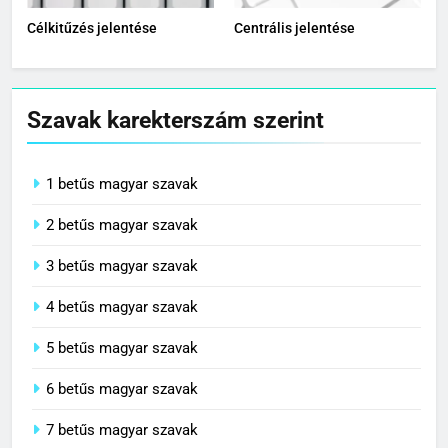
Célkitűzés jelentése
Centrális jelentése
Szavak karekterszám szerint
1 betűs magyar szavak
2 betűs magyar szavak
3 betűs magyar szavak
4 betűs magyar szavak
5 betűs magyar szavak
6 betűs magyar szavak
7 betűs magyar szavak