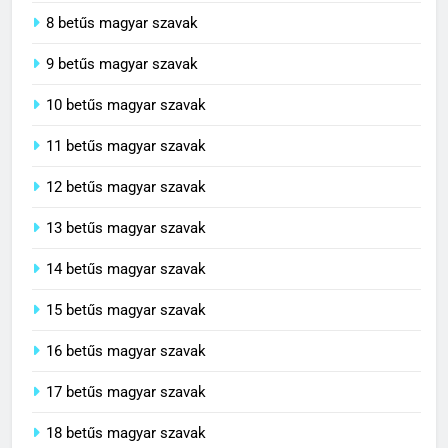
8 betűs magyar szavak
9 betűs magyar szavak
10 betűs magyar szavak
11 betűs magyar szavak
12 betűs magyar szavak
13 betűs magyar szavak
14 betűs magyar szavak
15 betűs magyar szavak
16 betűs magyar szavak
17 betűs magyar szavak
18 betűs magyar szavak