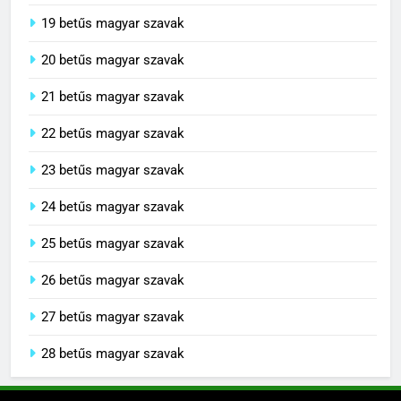
19 betűs magyar szavak
20 betűs magyar szavak
21 betűs magyar szavak
22 betűs magyar szavak
23 betűs magyar szavak
24 betűs magyar szavak
25 betűs magyar szavak
26 betűs magyar szavak
27 betűs magyar szavak
28 betűs magyar szavak