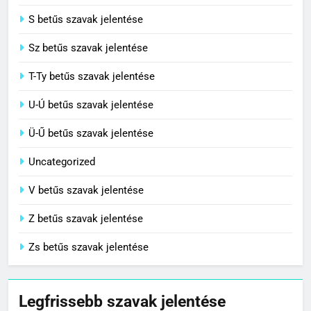
S betűs szavak jelentése
Sz betűs szavak jelentése
T-Ty betűs szavak jelentése
U-Ú betűs szavak jelentése
Ü-Ű betűs szavak jelentése
Uncategorized
V betűs szavak jelentése
Z betűs szavak jelentése
Zs betűs szavak jelentése
Legfrissebb szavak jelentése