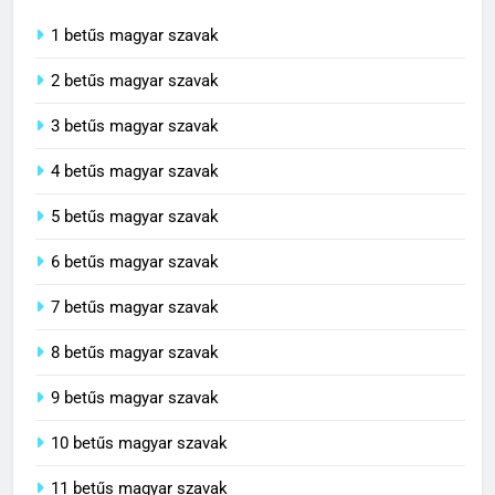
1 betűs magyar szavak
2 betűs magyar szavak
3 betűs magyar szavak
4 betűs magyar szavak
5 betűs magyar szavak
6 betűs magyar szavak
7 betűs magyar szavak
8 betűs magyar szavak
9 betűs magyar szavak
10 betűs magyar szavak