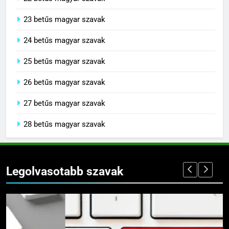
22 betűs magyar szavak
23 betűs magyar szavak
24 betűs magyar szavak
25 betűs magyar szavak
26 betűs magyar szavak
27 betűs magyar szavak
28 betűs magyar szavak
Legolvasotabb szavak