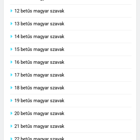
11 betűs magyar szavak
12 betűs magyar szavak
13 betűs magyar szavak
14 betűs magyar szavak
15 betűs magyar szavak
16 betűs magyar szavak
17 betűs magyar szavak
18 betűs magyar szavak
19 betűs magyar szavak
20 betűs magyar szavak
21 betűs magyar szavak