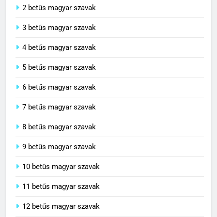
2 betűs magyar szavak
3 betűs magyar szavak
4 betűs magyar szavak
5 betűs magyar szavak
6 betűs magyar szavak
7 betűs magyar szavak
8 betűs magyar szavak
9 betűs magyar szavak
10 betűs magyar szavak
11 betűs magyar szavak
12 betűs magyar szavak