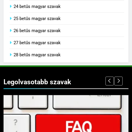
24 betűs magyar szavak
25 betűs magyar szavak
26 betűs magyar szavak
27 betűs magyar szavak
28 betűs magyar szavak
Legolvasotabb szavak