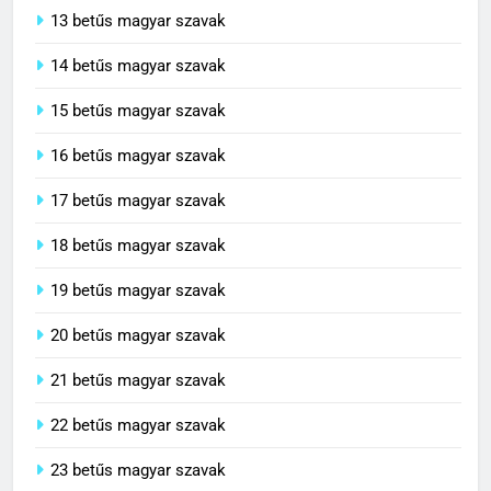
13 betűs magyar szavak
14 betűs magyar szavak
15 betűs magyar szavak
16 betűs magyar szavak
17 betűs magyar szavak
18 betűs magyar szavak
19 betűs magyar szavak
20 betűs magyar szavak
21 betűs magyar szavak
22 betűs magyar szavak
23 betűs magyar szavak