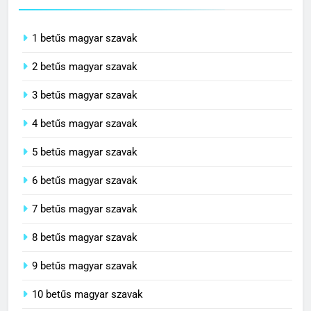
1 betűs magyar szavak
2 betűs magyar szavak
3 betűs magyar szavak
4 betűs magyar szavak
5 betűs magyar szavak
6 betűs magyar szavak
7 betűs magyar szavak
8 betűs magyar szavak
9 betűs magyar szavak
10 betűs magyar szavak