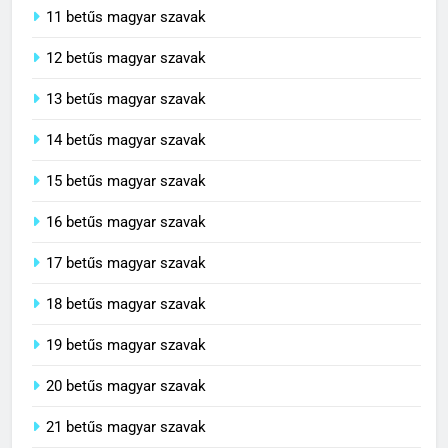
11 betűs magyar szavak
12 betűs magyar szavak
13 betűs magyar szavak
14 betűs magyar szavak
15 betűs magyar szavak
16 betűs magyar szavak
17 betűs magyar szavak
18 betűs magyar szavak
19 betűs magyar szavak
20 betűs magyar szavak
21 betűs magyar szavak