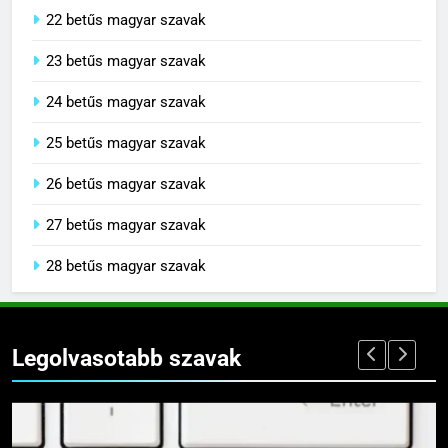
22 betűs magyar szavak
23 betűs magyar szavak
24 betűs magyar szavak
25 betűs magyar szavak
26 betűs magyar szavak
27 betűs magyar szavak
28 betűs magyar szavak
Legolvasotabb szavak